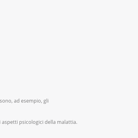
 sono, ad esempio, gli
aspetti psicologici della malattia.