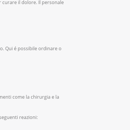
curare il dolore. Il personale
o. Qui é possibile ordinare o
menti come la chirurgia e la
eguenti reazioni: