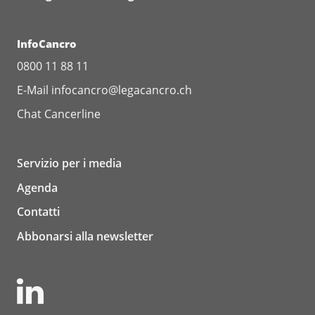
InfoCancro
0800 11 88 11
E-Mail
infocancro@legacancro.ch
Chat
Cancerline
Servizio per i media
Agenda
Contatti
Abbonarsi alla newsletter