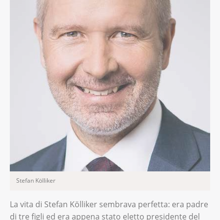
Stefan Kölliker
La vita di Stefan Kölliker sembrava perfetta: era padre
di tre figli ed era appena stato eletto presidente del