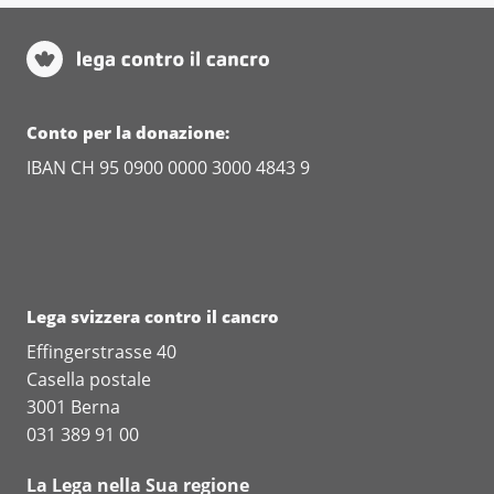
Conto per la donazione:
IBAN CH 95 0900 0000 3000 4843 9
Lega svizzera contro il cancro
Effingerstrasse 40
Casella postale
3001 Berna
031 389 91 00
La Lega nella Sua regione