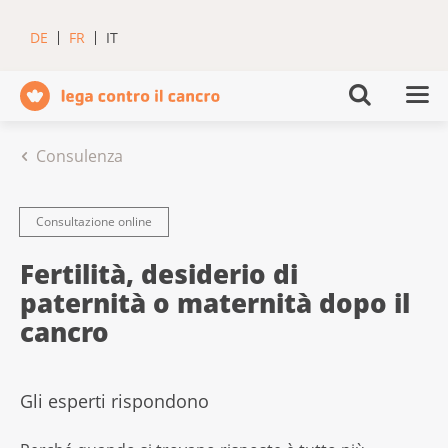
DE
FR
IT
Consulenza
Consultazione online
Fertilità, desiderio di
paternità o maternità dopo il
cancro
Gli esperti rispondono