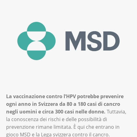
La vaccinazione contro l’HPV potrebbe prevenire
ogni anno in Svizzera da 80 a 180 casi di cancro
negli uomini e circa 300 casi nelle donne.
Tuttavia,
la conoscenza dei rischi e delle possibilità di
prevenzione rimane limitata. È qui che entrano in
gioco MSD e la Lega svizzera contro il cancro.