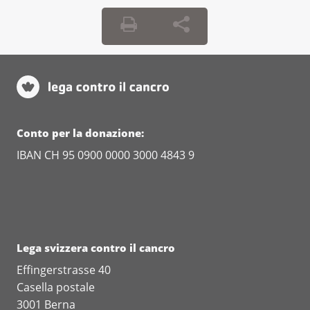
Conto per la donazione:
IBAN CH 95 0900 0000 3000 4843 9
Lega svizzera contro il cancro
Effingerstrasse 40
Casella postale
3001 Berna