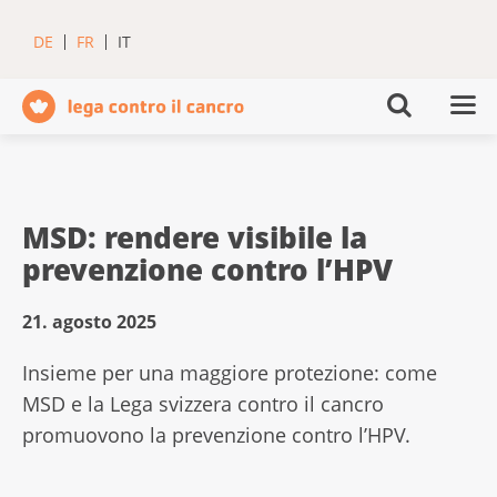
DE
FR
IT
MSD: rendere visibile la
prevenzione contro l’HPV
21. agosto 2025
Insieme per una maggiore protezione: come
MSD e la Lega svizzera contro il cancro
promuovono la prevenzione contro l’HPV.