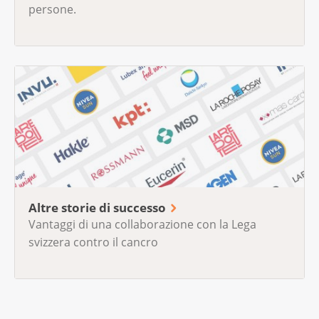
persone.
Altre storie di successo
Vantaggi di una collaborazione con la Lega
svizzera contro il cancro