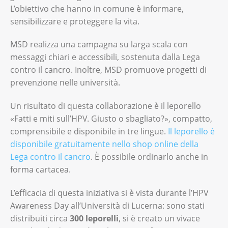
L’obiettivo che hanno in comune è informare,
sensibilizzare e proteggere la vita.
MSD realizza una campagna su larga scala con
messaggi chiari e accessibili, sostenuta dalla Lega
contro il cancro. Inoltre, MSD promuove progetti di
prevenzione nelle università.
Un risultato di questa collaborazione è il leporello
«Fatti e miti sull’HPV. Giusto o sbagliato?», compatto,
comprensibile e disponibile in tre lingue.
Il leporello è
disponibile gratuitamente nello shop online della
Lega contro il cancro
. È possibile ordinarlo anche in
forma cartacea.
L’efficacia di questa iniziativa si è vista durante l’HPV
Awareness Day all’Università di Lucerna: sono stati
distribuiti circa
300 leporelli
, si è creato un vivace