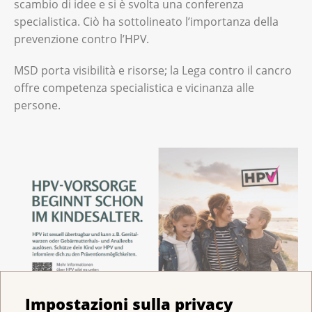
scambio di idee e si è svolta una conferenza
specialistica. Ciò ha sottolineato l’importanza della
prevenzione contro l’HPV.
MSD porta visibilità e risorse; la Lega contro il cancro
offre competenza specialistica e vicinanza alle
persone.
Impostazioni sulla privacy