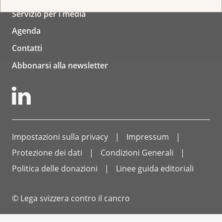
Servizio per i media
Agenda
Contatti
Abbonarsi alla newsletter
Impostazioni sulla privacy
Impressum
Protezione dei dati
Condizioni Generali
Politica delle donazioni
Linee guida editoriali
© Lega svizzera contro il cancro