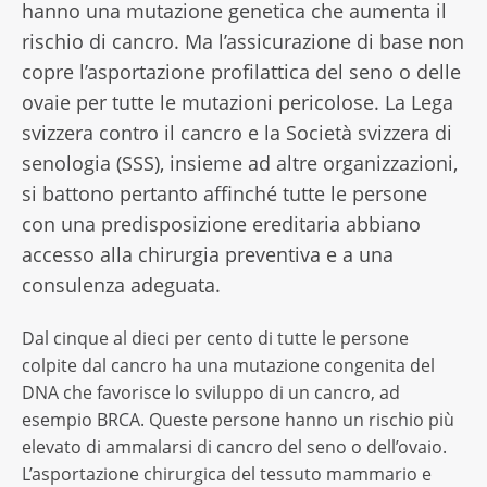
hanno una mutazione genetica che aumenta il
rischio di cancro. Ma l’assicurazione di base non
copre l’asportazione profilattica del seno o delle
ovaie per tutte le mutazioni pericolose. La Lega
svizzera contro il cancro e la Società svizzera di
senologia (SSS), insieme ad altre organizzazioni,
si battono pertanto affinché tutte le persone
con una predisposizione ereditaria abbiano
accesso alla chirurgia preventiva e a una
consulenza adeguata.
Dal cinque al dieci per cento di tutte le persone
colpite dal cancro ha una mutazione congenita del
DNA che favorisce lo sviluppo di un cancro, ad
esempio BRCA. Queste persone hanno un rischio più
elevato di ammalarsi di cancro del seno o dell’ovaio.
L’asportazione chirurgica del tessuto mammario e