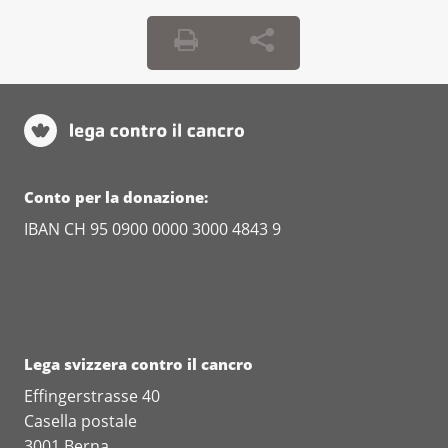
Conto per la donazione:
IBAN CH 95 0900 0000 3000 4843 9
Lega svizzera contro il cancro
Effingerstrasse 40
Casella postale
3001 Berna