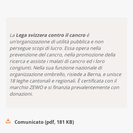
La
Lega svizzera contro il cancro
é
un'organizzazione di utilità pubblica e non
persegue scopi di lucro. Essa opera nella
prevenzione del cancro, nella promozione della
ricerca e assiste i malati di cancro ed i loro
congiunti. Nella sua funzione nazionale di
organizzazione ombrello, risiede a Berna, e unisce
18 leghe cantonali e regionali. È certificata con il
marchio ZEWO e si finanzia prevalentemente con
donazioni.
Comunicato
(
pdf
,
181 KB
)