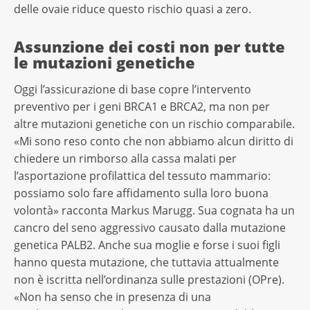
delle ovaie riduce questo rischio quasi a zero.
Assunzione dei costi non per tutte
le mutazioni genetiche
Oggi l’assicurazione di base copre l’intervento
preventivo per i geni BRCA1 e BRCA2, ma non per
altre mutazioni genetiche con un rischio comparabile.
«Mi sono reso conto che non abbiamo alcun diritto di
chiedere un rimborso alla cassa malati per
l’asportazione profilattica del tessuto mammario:
possiamo solo fare affidamento sulla loro buona
volontà» racconta Markus Marugg. Sua cognata ha un
cancro del seno aggressivo causato dalla mutazione
genetica PALB2. Anche sua moglie e forse i suoi figli
hanno questa mutazione, che tuttavia attualmente
non è iscritta nell’ordinanza sulle prestazioni (OPre).
«Non ha senso che in presenza di una