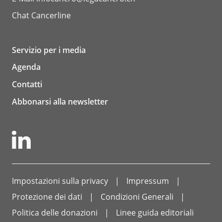
Chat
Cancerline
Servizio per i media
Agenda
Contatti
Abbonarsi alla newsletter
Impostazioni sulla privacy
Impressum
Protezione dei dati
Condizioni Generali
Politica delle donazioni
Linee guida editoriali