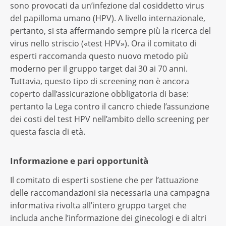
sono provocati da un’infezione dal cosiddetto virus
del papilloma umano (HPV). A livello internazionale,
pertanto, si sta affermando sempre più la ricerca del
virus nello striscio («test HPV»). Ora il comitato di
esperti raccomanda questo nuovo metodo più
moderno per il gruppo target dai 30 ai 70 anni.
Tuttavia, questo tipo di screening non è ancora
coperto dall’assicurazione obbligatoria di base:
pertanto la Lega contro il cancro chiede l’assunzione
dei costi del test HPV nell’ambito dello screening per
questa fascia di età.
Informazione e pari opportunità
Il comitato di esperti sostiene che per l’attuazione
delle raccomandazioni sia necessaria una campagna
informativa rivolta all’intero gruppo target che
includa anche l’informazione dei ginecologi e di altri