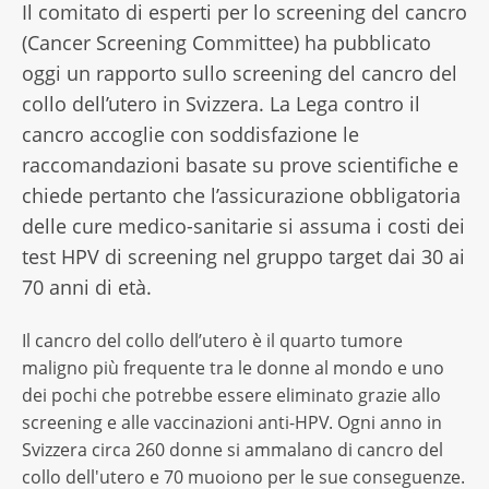
Il comitato di esperti per lo screening del cancro
(Cancer Screening Committee) ha pubblicato
oggi un rapporto sullo screening del cancro del
collo dell’utero in Svizzera. La Lega contro il
cancro accoglie con soddisfazione le
raccomandazioni basate su prove scientifiche e
chiede pertanto che l’assicurazione obbligatoria
delle cure medico-sanitarie si assuma i costi dei
test HPV di screening nel gruppo target dai 30 ai
70 anni di età.
Il cancro del collo dell’utero è il quarto tumore
maligno più frequente tra le donne al mondo e uno
dei pochi che potrebbe essere eliminato grazie allo
screening e alle vaccinazioni anti-HPV. Ogni anno in
Svizzera circa 260 donne si ammalano di cancro del
collo dell'utero e 70 muoiono per le sue conseguenze.