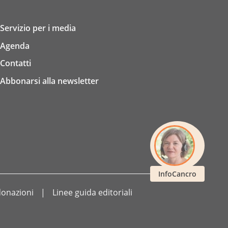
Servizio per i media
Agenda
Contatti
Abbonarsi alla newsletter
InfoCancro
 donazioni
Linee guida editoriali