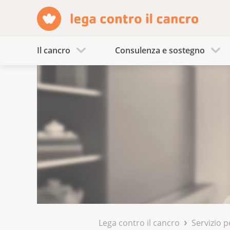
Il cancro
Consulenza e sostegno
Lega contro il cancro
Servizio p