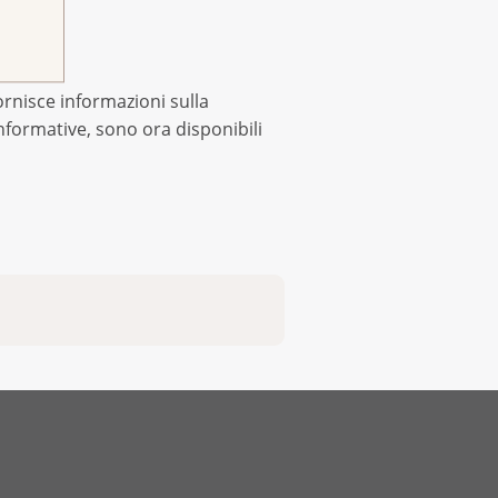
ornisce informazioni sulla
informative, sono ora disponibili