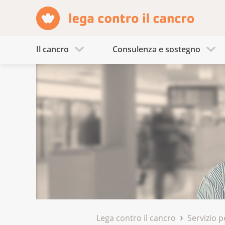
Il cancro
Consulenza e sostegno
Lega contro il cancro
Servizio p