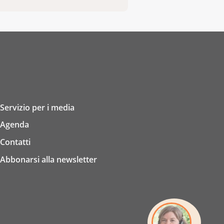
Servizio per i media
Agenda
Contatti
Abbonarsi alla newsletter