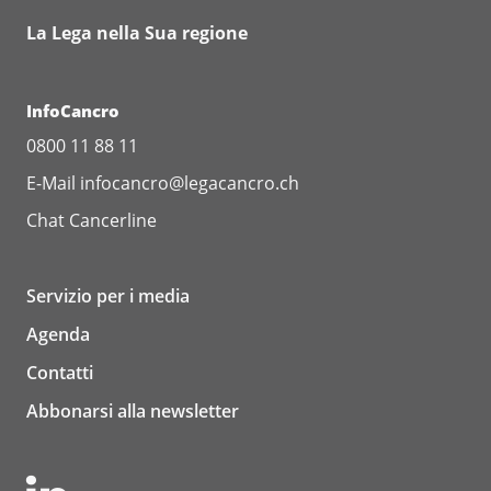
La Lega nella Sua regione
InfoCancro
0800 11 88 11
E-Mail
infocancro@legacancro.ch
Chat
Cancerline
Servizio per i media
Agenda
Contatti
Abbonarsi alla newsletter