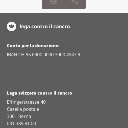
Conto per la donazione:
IBAN CH 95 0900 0000 3000 4843 9
Lega svizzera contro il cancro
Effingerstrasse 40
Casella postale
3001 Berna
031 389 91 00