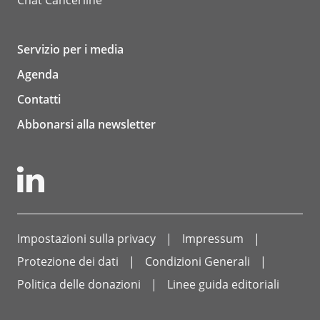
Servizio per i media
Agenda
Contatti
Abbonarsi alla newsletter
Impostazioni sulla privacy
Impressum
Protezione dei dati
Condizioni Generali
Politica delle donazioni
Linee guida editoriali