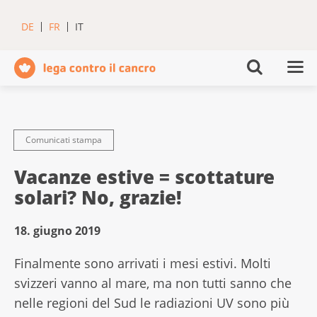
DE
FR
IT
Comunicati stampa
Vacanze estive = scottature
solari? No, grazie!
18. giugno 2019
Finalmente sono arrivati i mesi estivi. Molti
svizzeri vanno al mare, ma non tutti sanno che
nelle regioni del Sud le radiazioni UV sono più