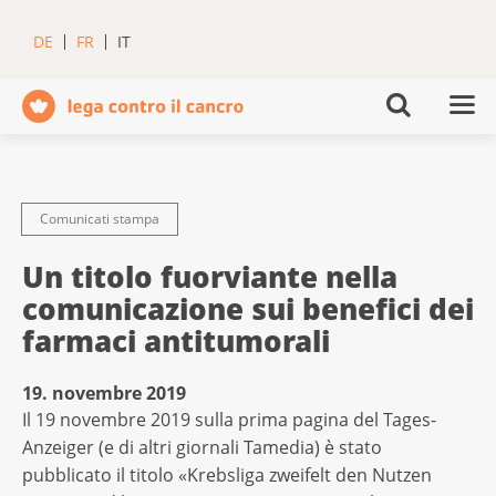
DE
FR
IT
Comunicati stampa
Un titolo fuorviante nella
comunicazione sui benefici dei
farmaci antitumorali
19. novembre 2019
Il 19 novembre 2019 sulla prima pagina del Tages-
Anzeiger (e di altri giornali Tamedia) è stato
pubblicato il titolo «Krebsliga zweifelt den Nutzen