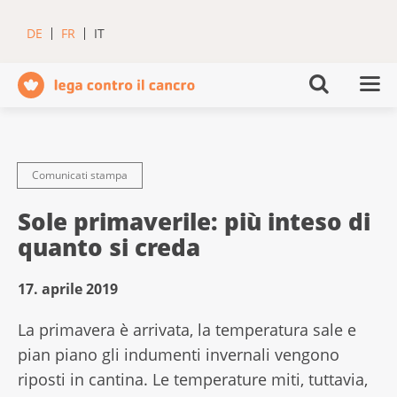
DE
FR
IT
Comunicati stampa
Sole primaverile: più inteso di
quanto si creda
17. aprile 2019
La primavera è arrivata, la temperatura sale e
pian piano gli indumenti invernali vengono
riposti in cantina. Le temperature miti, tuttavia,