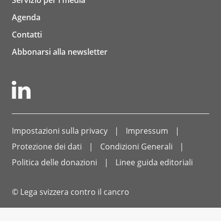
Servizio per i media
Agenda
Contatti
Abbonarsi alla newsletter
Impostazioni sulla privacy
Impressum
Protezione dei dati
Condizioni Generali
Politica delle donazioni
Linee guida editoriali
© Lega svizzera contro il cancro