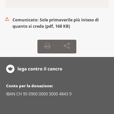
Comunicato: Sole primaverile più inteso di
quanto si creda
(
pdf
,
168 KB
)
Conto per la donazione:
IBAN CH 95 0900 0000 3000 4843 9