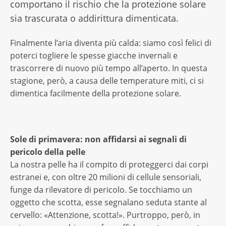
comportano il rischio che la protezione solare
sia trascurata o addirittura dimenticata.
Finalmente l’aria diventa più calda: siamo così felici di
poterci togliere le spesse giacche invernali e
trascorrere di nuovo più tempo all’aperto. In questa
stagione, però, a causa delle temperature miti, ci si
dimentica facilmente della protezione solare.
Sole di primavera: non affidarsi ai segnali di
pericolo della pelle
La nostra pelle ha il compito di proteggerci dai corpi
estranei e, con oltre 20 milioni di cellule sensoriali,
funge da rilevatore di pericolo. Se tocchiamo un
oggetto che scotta, esse segnalano seduta stante al
cervello: «Attenzione, scotta!». Purtroppo, però, in