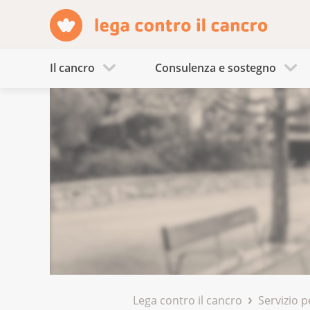
Il cancro
Consulenza e sostegno
Lega contro il cancro
Servizio p