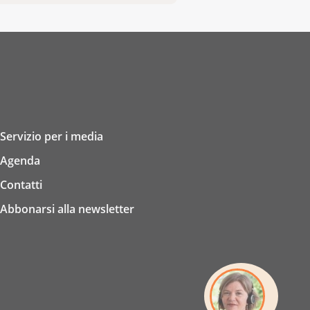
Servizio per i media
Agenda
Contatti
Abbonarsi alla newsletter