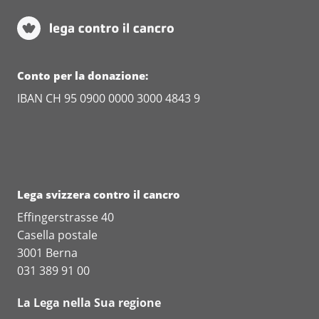
Conto per la donazione:
IBAN CH 95 0900 0000 3000 4843 9
Lega svizzera contro il cancro
Effingerstrasse 40
Casella postale
3001 Berna
031 389 91 00
La Lega nella Sua regione