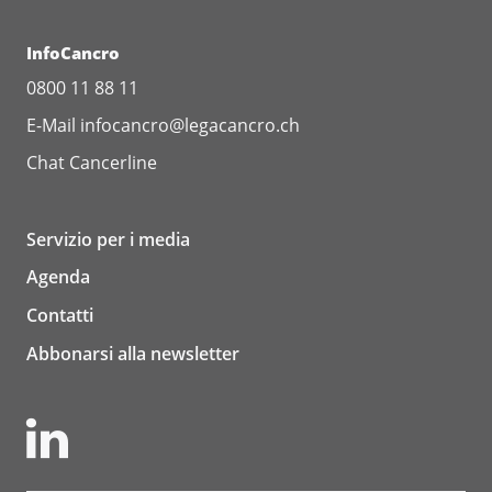
InfoCancro
0800 11 88 11
E-Mail
infocancro@legacancro.ch
Chat
Cancerline
Servizio per i media
Agenda
Contatti
Abbonarsi alla newsletter