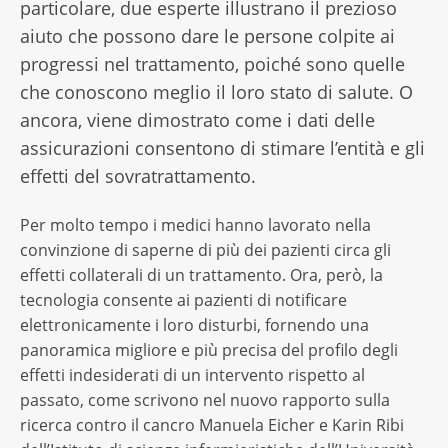
particolare, due esperte illustrano il prezioso
aiuto che possono dare le persone colpite ai
progressi nel trattamento, poiché sono quelle
che conoscono meglio il loro stato di salute. O
ancora, viene dimostrato come i dati delle
assicurazioni consentono di stimare l’entità e gli
effetti del sovratrattamento.
Per molto tempo i medici hanno lavorato nella
convinzione di saperne di più dei pazienti circa gli
effetti collaterali di un trattamento. Ora, però, la
tecnologia consente ai pazienti di notificare
elettronicamente i loro disturbi, fornendo una
panoramica migliore e più precisa del profilo degli
effetti indesiderati di un intervento rispetto al
passato, come scrivono nel nuovo rapporto sulla
ricerca contro il cancro Manuela Eicher e Karin Ribi