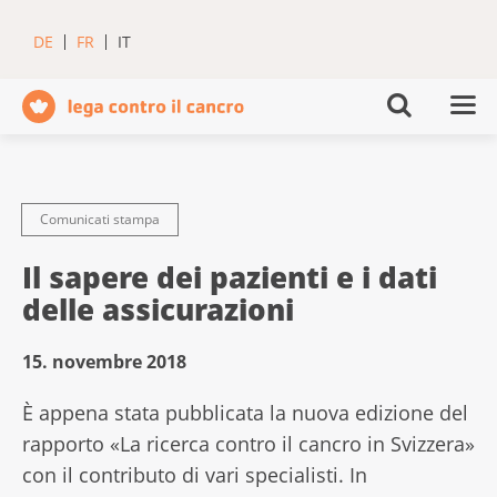
DE
FR
IT
Comunicati stampa
Il sapere dei pazienti e i dati
delle assicurazioni
15. novembre 2018
È appena stata pubblicata la nuova edizione del
rapporto «La ricerca contro il cancro in Svizzera»
con il contributo di vari specialisti. In