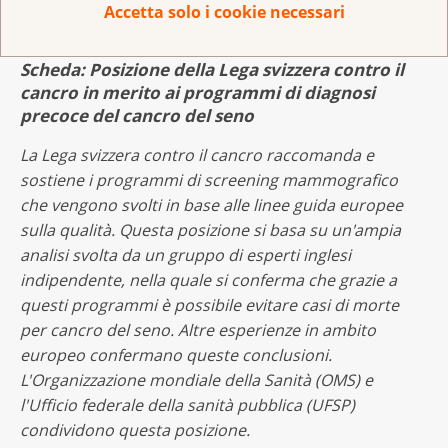
Accetta solo i cookie necessari
(1)
https://www.admin.ch/opc/it/classifiedcompilation/
Scheda: Posizione della Lega svizzera contro il
cancro in merito ai programmi di diagnosi
precoce del cancro del seno
La Lega svizzera contro il cancro raccomanda e
sostiene i programmi di screening mammografico
che vengono svolti in base alle linee guida europee
sulla qualità. Questa posizione si basa su un'ampia
analisi svolta da un gruppo di esperti inglesi
indipendente, nella quale si conferma che grazie a
questi programmi è possibile evitare casi di morte
per cancro del seno. Altre esperienze in ambito
europeo confermano queste conclusioni.
L'Organizzazione mondiale della Sanità (OMS) e
l'Ufficio federale della sanità pubblica (UFSP)
condividono questa posizione.