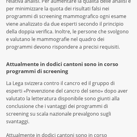
relativa analisi. Per aumentare la qualità delle analisi e
per minimizzare la quota dei risultati falsi nei
programmi di screening mammografico ogni esame
viene analizzato da due esperti secondo il principio
della doppia verifica. Inoltre, le persone che svolgono
e valutano le mammografie nel quadro dei
programmi devono rispondere a precisi requisiti.
Attualmente in dodici cantoni sono in corso
programmi di screening
La Lega svizzera contro il cancro ed il gruppo di
esperti «Prevenzione del cancro del seno» dopo aver
valutato la letteratura disponibile sono giunti alla
conclusione che i vantaggi dei programmi di
screening su scala nazionale prevalgono sugli
svantaggi.
Attualmente in dodici cantoni sono in corso