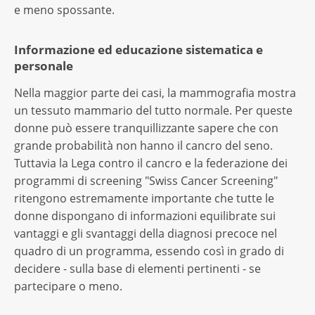
e meno spossante.
Informazione ed educazione sistematica e
personale
Nella maggior parte dei casi, la mammografia mostra
un tessuto mammario del tutto normale. Per queste
donne può essere tranquillizzante sapere che con
grande probabilità non hanno il cancro del seno.
Tuttavia la Lega contro il cancro e la federazione dei
programmi di screening "Swiss Cancer Screening"
ritengono estremamente importante che tutte le
donne dispongano di informazioni equilibrate sui
vantaggi e gli svantaggi della diagnosi precoce nel
quadro di un programma, essendo così in grado di
decidere - sulla base di elementi pertinenti - se
partecipare o meno.