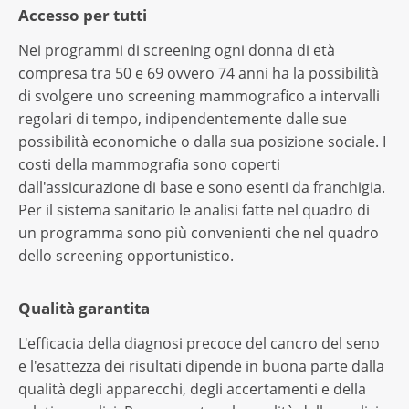
Accesso per tutti
Nei programmi di screening ogni donna di età
compresa tra 50 e 69 ovvero 74 anni ha la possibilità
di svolgere uno screening mammografico a intervalli
regolari di tempo, indipendentemente dalle sue
possibilità economiche o dalla sua posizione sociale. I
costi della mammografia sono coperti
dall'assicurazione di base e sono esenti da franchigia.
Per il sistema sanitario le analisi fatte nel quadro di
un programma sono più convenienti che nel quadro
dello screening opportunistico.
Qualità garantita
L'efficacia della diagnosi precoce del cancro del seno
e l'esattezza dei risultati dipende in buona parte dalla
qualità degli apparecchi, degli accertamenti e della