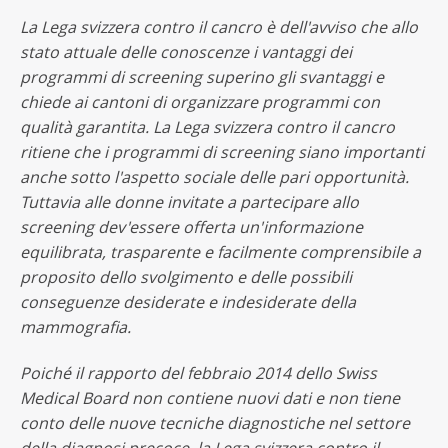
La Lega svizzera contro il cancro è dell'avviso che allo
stato attuale delle conoscenze i vantaggi dei
programmi di screening superino gli svantaggi e
chiede ai cantoni di organizzare programmi con
qualità garantita. La Lega svizzera contro il cancro
ritiene che i programmi di screening siano importanti
anche sotto l'aspetto sociale delle pari opportunità.
Tuttavia alle donne invitate a partecipare allo
screening dev'essere offerta un'informazione
equilibrata, trasparente e facilmente comprensibile a
proposito dello svolgimento e delle possibili
conseguenze desiderate e indesiderate della
mammografia.
Poiché il rapporto del febbraio 2014 dello Swiss
Medical Board non contiene nuovi dati e non tiene
conto delle nuove tecniche diagnostiche nel settore