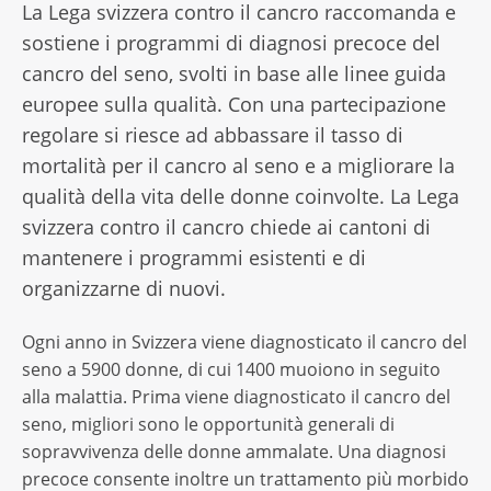
La Lega svizzera contro il cancro raccomanda e
sostiene i programmi di diagnosi precoce del
cancro del seno, svolti in base alle linee guida
europee sulla qualità. Con una partecipazione
regolare si riesce ad abbassare il tasso di
mortalità per il cancro al seno e a migliorare la
qualità della vita delle donne coinvolte. La Lega
svizzera contro il cancro chiede ai cantoni di
mantenere i programmi esistenti e di
organizzarne di nuovi.
Ogni anno in Svizzera viene diagnosticato il cancro del
seno a 5900 donne, di cui 1400 muoiono in seguito
alla malattia. Prima viene diagnosticato il cancro del
seno, migliori sono le opportunità generali di
sopravvivenza delle donne ammalate. Una diagnosi
precoce consente inoltre un trattamento più morbido