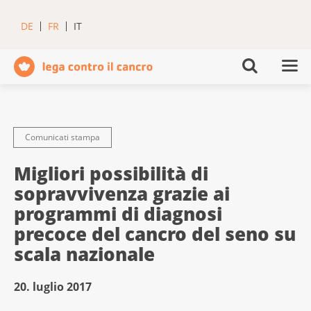
DE
FR
IT
Comunicati stampa
Migliori possibilità di
sopravvivenza grazie ai
programmi di diagnosi
precoce del cancro del seno su
scala nazionale
20. luglio 2017