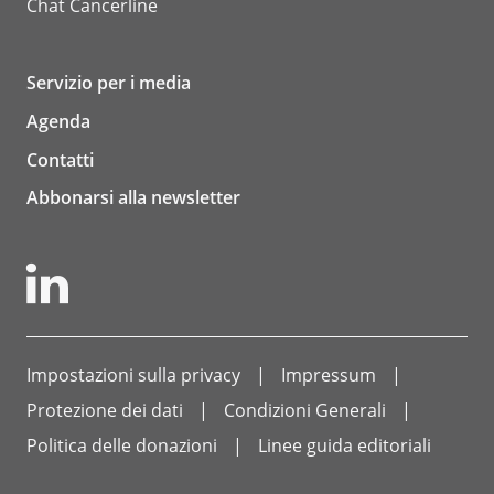
Chat
Cancerline
Servizio per i media
Agenda
Contatti
Abbonarsi alla newsletter
Impostazioni sulla privacy
Impressum
Protezione dei dati
Condizioni Generali
Politica delle donazioni
Linee guida editoriali