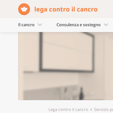
Il cancro
Consulenza e sostegno
Lega contro il cancro
Servizio p