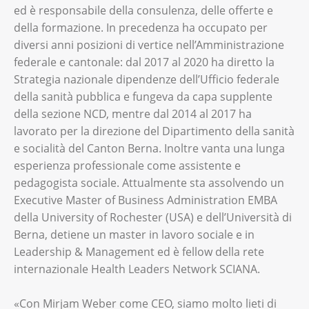
ed è responsabile della consulenza, delle offerte e
della formazione. In precedenza ha occupato per
diversi anni posizioni di vertice nell’Amministrazione
federale e cantonale: dal 2017 al 2020 ha diretto la
Strategia nazionale dipendenze dell’Ufficio federale
della sanità pubblica e fungeva da capa supplente
della sezione NCD, mentre dal 2014 al 2017 ha
lavorato per la direzione del Dipartimento della sanità
e socialità del Canton Berna. Inoltre vanta una lunga
esperienza professionale come assistente e
pedagogista sociale. Attualmente sta assolvendo un
Executive Master of Business Administration EMBA
della University of Rochester (USA) e dell’Università di
Berna, detiene un master in lavoro sociale e in
Leadership & Management ed è fellow della rete
internazionale Health Leaders Network SCIANA.
«Con Mirjam Weber come CEO, siamo molto lieti di