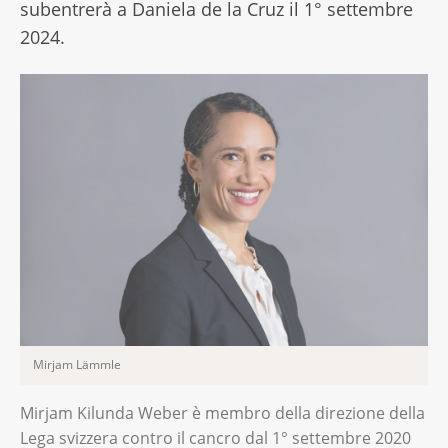
subentrerà a Daniela de la Cruz il 1° settembre
2024.
Mirjam Lämmle
Mirjam Kilunda Weber è membro della direzione della
Lega svizzera contro il cancro dal 1° settembre 2020