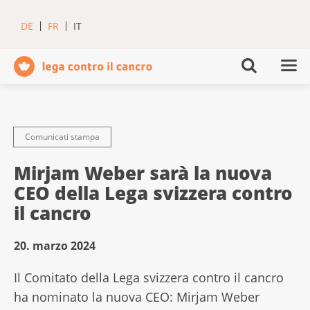
DE
FR
IT
Comunicati stampa
Mirjam Weber sarà la nuova
CEO della Lega svizzera contro
il cancro
20. marzo 2024
Il Comitato della Lega svizzera contro il cancro
ha nominato la nuova CEO: Mirjam Weber