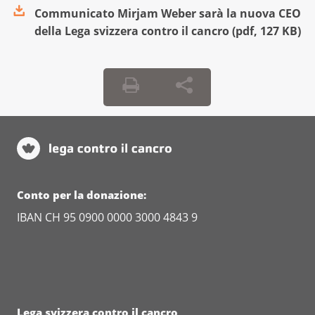
Communicato Mirjam Weber sarà la nuova CEO
della Lega svizzera contro il cancro
(
pdf
,
127 KB
)
Conto per la donazione:
IBAN CH 95 0900 0000 3000 4843 9
Lega svizzera contro il cancro