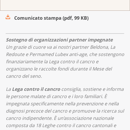
Comunicato stampa
(
pdf
,
99 KB
)
Sostegno di organizzazioni partner impegnate
Un grazie di cuore va ai nostri partner Beldona, La
Redoute e Permamed Lubex anti-age, che sostengono
finanziariamente la Lega contro il cancro e
organizzano le raccolte fondi durante il Mese del
cancro del seno.
La
Lega contro il cancro
consiglia, sostiene e informa
le persone malate di cancro e i loro familiari. È
impegnata specificamente nella prevenzione e nella
diagnosi precoce del cancro e promuove la ricerca sul
cancro indipendente. È un’associazione nazionale
composta da 18 Leghe contro il cancro cantonali e