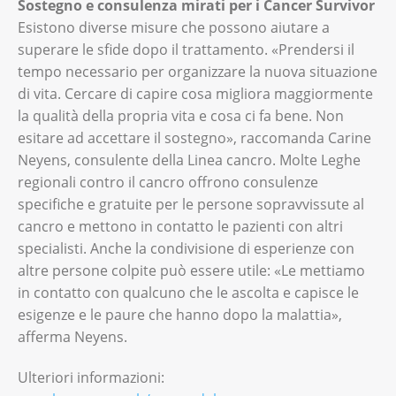
Sostegno e consulenza mirati per i Cancer Survivor
Esistono diverse misure che possono aiutare a
superare le sfide dopo il trattamento. «Prendersi il
tempo necessario per organizzare la nuova situazione
di vita. Cercare di capire cosa migliora maggiormente
la qualità della propria vita e cosa ci fa bene. Non
esitare ad accettare il sostegno», raccomanda Carine
Neyens, consulente della Linea cancro. Molte Leghe
regionali contro il cancro offrono consulenze
specifiche e gratuite per le persone sopravvissute al
cancro e mettono in contatto le pazienti con altri
specialisti. Anche la condivisione di esperienze con
altre persone colpite può essere utile: «Le mettiamo
in contatto con qualcuno che le ascolta e capisce le
esigenze e le paure che hanno dopo la malattia»,
afferma Neyens.
Ulteriori informazioni: