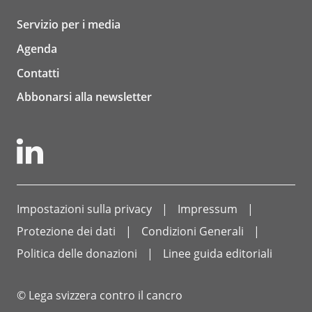
Servizio per i media
Agenda
Contatti
Abbonarsi alla newsletter
Impostazioni sulla privacy
Impressum
Protezione dei dati
Condizioni Generali
Politica delle donazioni
Linee guida editoriali
© Lega svizzera contro il cancro