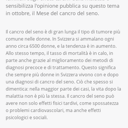
sensibilizza l'opinione pubblica su questo tema
in ottobre, il Mese del cancro del seno.
Il cancro del seno è di gran lunga il tipo di tumore più
comune nelle donne. In Svizzera si ammalano ogni
anno circa 6500 donne, e la tendenza è in aumento.
Allo stesso tempo, il tasso di mortalità è in calo, in
parte anche grazie al miglioramento dei metodi di
diagnosi precoce e di trattamento. Questo significa
che sempre più donne in Svizzera vivono con e dopo
una diagnosi di cancro del seno. Ciò che spesso si
dimentica: nella maggior parte dei casi, la vita dopo la
malattia non è più la stessa. Il cancro del seno può
avere non solo effetti fisici tardivi, come spossatezza
o problemi cardiovascolari, ma anche effetti
psicologici e sociali.