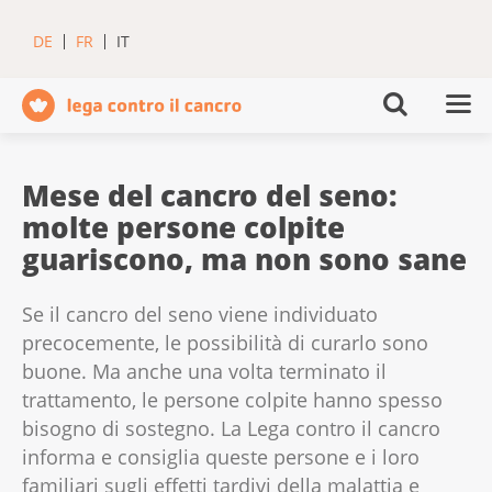
DE
FR
IT
Mese del cancro del seno:
molte persone colpite
guariscono, ma non sono sane
Se il cancro del seno viene individuato
precocemente, le possibilità di curarlo sono
buone. Ma anche una volta terminato il
trattamento, le persone colpite hanno spesso
bisogno di sostegno. La Lega contro il cancro
informa e consiglia queste persone e i loro
familiari sugli effetti tardivi della malattia e