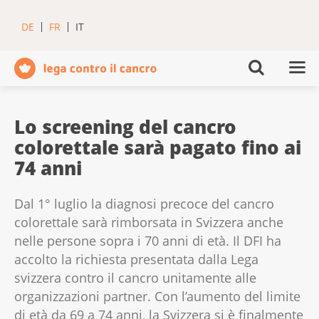
DE
FR
IT
Lo screening del cancro
colorettale sarà pagato fino ai
74 anni
Dal 1° luglio la diagnosi precoce del cancro
colorettale sarà rimborsata in Svizzera anche
nelle persone sopra i 70 anni di età. Il DFI ha
accolto la richiesta presentata dalla Lega
svizzera contro il cancro unitamente alle
organizzazioni partner. Con l’aumento del limite
di età da 69 a 74 anni, la Svizzera si è finalmente