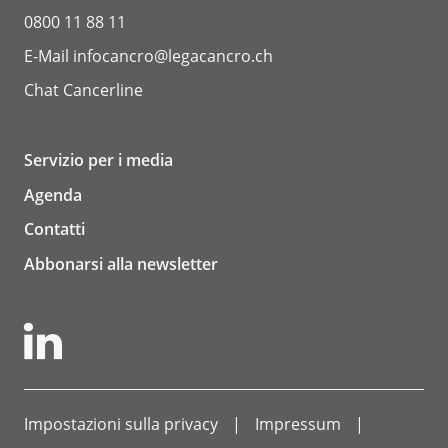
0800 11 88 11
E-Mail
infocancro@legacancro.ch
Chat
Cancerline
Servizio per i media
Agenda
Contatti
Abbonarsi alla newsletter
Impostazioni sulla privacy
Impressum