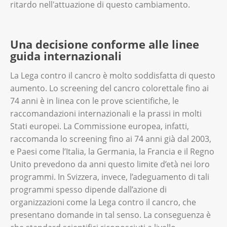
ritardo nell'attuazione di questo cambiamento.
Una decisione conforme alle linee
guida internazionali
La Lega contro il cancro è molto soddisfatta di questo
aumento. Lo screening del cancro colorettale fino ai
74 anni è in linea con le prove scientifiche, le
raccomandazioni internazionali e la prassi in molti
Stati europei. La Commissione europea, infatti,
raccomanda lo screening fino ai 74 anni già dal 2003,
e Paesi come l’Italia, la Germania, la Francia e il Regno
Unito prevedono da anni questo limite d’età nei loro
programmi. In Svizzera, invece, l’adeguamento di tali
programmi spesso dipende dall’azione di
organizzazioni come la Lega contro il cancro, che
presentano domande in tal senso. La conseguenza è