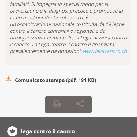
familiari. Si impegna in special modo per la
prevenzione e la diagnosi precoce e promuove la
ricerca indipendente sul cancro. È
un’organizzazione nazionale costituita da 19 leghe
contro il cancro cantonali e regionali e da
un’organizzazione mantello, la Lega svizzera contro
il cancro. La Lega contro il cancro è finanziata
prevalentemente da donazioni.
www.legacancro.ch
Comunicato stampa
(
pdf
,
191 KB
)