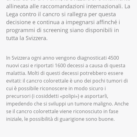
allineata alle raccomandazioni internazionali. La
Lega contro il cancro si rallegra per questa
decisione e continua a impegnarsi affinché i
programmi di screening siano disponibili in
tutta la Svizzera.
In Svizzera ogni anno vengono diagnosticati 4500
nuovi casi e riportati 1600 decessi a causa di questa
malattia. Molti di questi decessi potrebbero essere
evitati: il cancro colorettale è uno dei pochi tumori di
cui è possibile riconoscere in modo sicuro i
precursori (i cosiddetti «polipi») e asportarli,
impedendo che si sviluppi un tumore maligno. Anche
se il cancro colorettale viene riconosciuto in fase
iniziale, le possibilità di guarigione sono buone.