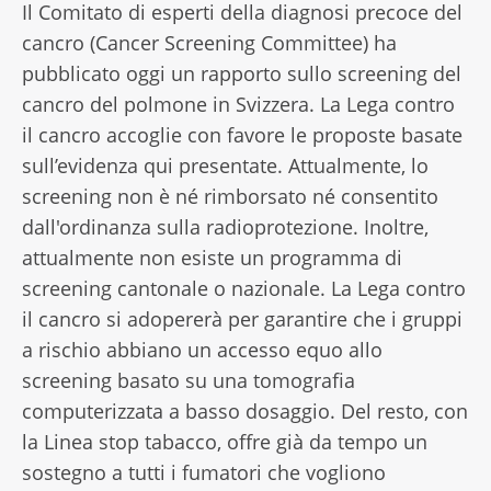
Il Comitato di esperti della diagnosi precoce del
cancro (Cancer Screening Committee) ha
pubblicato oggi un rapporto sullo screening del
cancro del polmone in Svizzera. La Lega contro
il cancro accoglie con favore le proposte basate
sull’evidenza qui presentate. Attualmente, lo
screening non è né rimborsato né consentito
dall'ordinanza sulla radioprotezione. Inoltre,
attualmente non esiste un programma di
screening cantonale o nazionale. La Lega contro
il cancro si adopererà per garantire che i gruppi
a rischio abbiano un accesso equo allo
screening basato su una tomografia
computerizzata a basso dosaggio. Del resto, con
la Linea stop tabacco, offre già da tempo un
sostegno a tutti i fumatori che vogliono