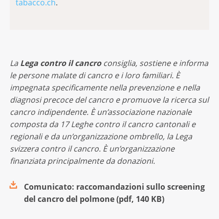
tabacco.ch
.
La
Lega contro il cancro
consiglia, sostiene e informa
le persone malate di cancro e i loro familiari. È
impegnata specificamente nella prevenzione e nella
diagnosi precoce del cancro e promuove la ricerca sul
cancro indipendente. È un’associazione nazionale
composta da 17 Leghe contro il cancro cantonali e
regionali e da un’organizzazione ombrello, la Lega
svizzera contro il cancro. È un’organizzazione
finanziata principalmente da donazioni.
Comunicato: raccomandazioni sullo screening
del cancro del polmone
(
pdf
,
140 KB
)