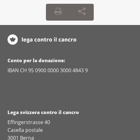
Conto per la donazione:
IBAN CH 95 0900 0000 3000 4843 9
Lega svizzera contro il cancro
Effingerstrasse 40
Casella postale
3001 Berna