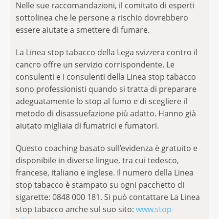
Nelle sue raccomandazioni, il comitato di esperti
sottolinea che le persone a rischio dovrebbero
essere aiutate a smettere di fumare.
La Linea stop tabacco della Lega svizzera contro il
cancro offre un servizio corrispondente. Le
consulenti e i consulenti della Linea stop tabacco
sono professionisti quando si tratta di preparare
adeguatamente lo stop al fumo e di scegliere il
metodo di disassuefazione più adatto. Hanno già
aiutato migliaia di fumatrici e fumatori.
Questo coaching basato sull’evidenza è gratuito e
disponibile in diverse lingue, tra cui tedesco,
francese, italiano e inglese. Il numero della Linea
stop tabacco è stampato su ogni pacchetto di
sigarette: 0848 000 181. Si può contattare La Linea
stop tabacco anche sul suo sito:
www.stop-