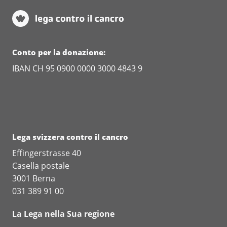
Conto per la donazione:
IBAN CH 95 0900 0000 3000 4843 9
Lega svizzera contro il cancro
Effingerstrasse 40
Casella postale
3001 Berna
031 389 91 00
La Lega nella Sua regione