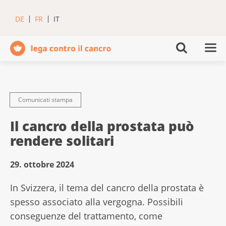
DE
FR
IT
Comunicati stampa
Il cancro della prostata può
rendere solitari
29. ottobre 2024
In Svizzera, il tema del cancro della prostata è
spesso associato alla vergogna. Possibili
conseguenze del trattamento, come