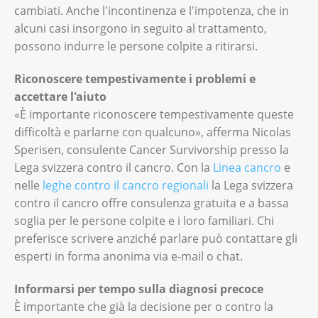
cambiati. Anche l'incontinenza e l'impotenza, che in
alcuni casi insorgono in seguito al trattamento,
possono indurre le persone colpite a ritirarsi.
Riconoscere tempestivamente i problemi e
accettare l'aiuto
«È importante riconoscere tempestivamente queste
difficoltà e parlarne con qualcuno», afferma Nicolas
Sperisen, consulente Cancer Survivorship presso la
Lega svizzera contro il cancro. Con la
Linea cancro
e
nelle
leghe contro il cancro regionali
la Lega svizzera
contro il cancro offre consulenza gratuita e a bassa
soglia per le persone colpite e i loro familiari. Chi
preferisce scrivere anziché parlare può contattare gli
esperti in forma anonima via e-mail o chat.
Informarsi per tempo sulla diagnosi precoce
È importante che già la decisione per o contro la