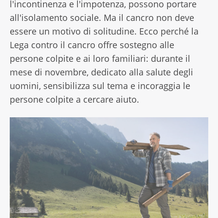
l'incontinenza e l'impotenza, possono portare
all'isolamento sociale. Ma il cancro non deve
essere un motivo di solitudine. Ecco perché la
Lega contro il cancro offre sostegno alle
persone colpite e ai loro familiari: durante il
mese di novembre, dedicato alla salute degli
uomini, sensibilizza sul tema e incoraggia le
persone colpite a cercare aiuto.