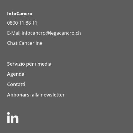
InfoCancro
0800 11 88 11
E-Mail
infocancro@legacancro.ch
Chat
Cancerline
Servizio per i media
Agenda
Contatti
Abbonarsi alla newsletter