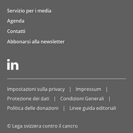
Servizio per i media
Agenda
Contatti
Abbonarsi alla newsletter
Impostazioni sulla privacy
Impressum
Protezione dei dati
Condizioni Generali
Politica delle donazioni
Linee guida editoriali
© Lega svizzera contro il cancro