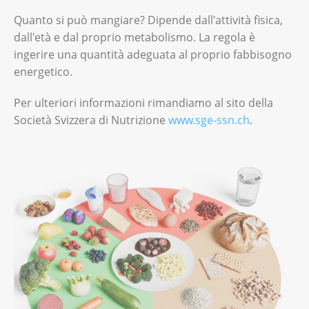
Quanto si può mangiare? Dipende dall'attività fisica,
dall'età e dal proprio metabolismo. La regola è
ingerire una quantità adeguata al proprio fabbisogno
energetico.
Per ulteriori informazioni rimandiamo al sito della
Società Svizzera di Nutrizione
www.sge-ssn.ch
.