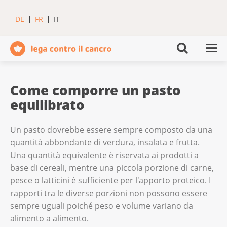
DE
FR
IT
Come comporre un pasto
equilibrato
Un pasto dovrebbe essere sempre composto da una
quantità abbondante di verdura, insalata e frutta.
Una quantità equivalente è riservata ai prodotti a
base di cereali, mentre una piccola porzione di carne,
pesce o latticini è sufficiente per l'apporto proteico. I
rapporti tra le diverse porzioni non possono essere
sempre uguali poiché peso e volume variano da
alimento a alimento.