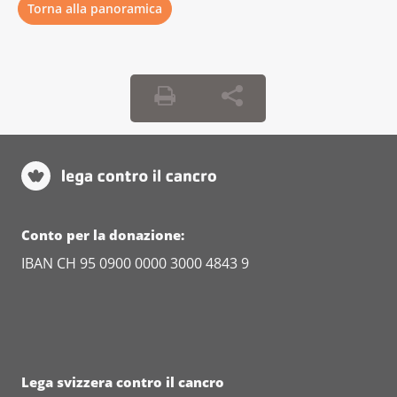
Torna alla panoramica
Conto per la donazione:
IBAN CH 95 0900 0000 3000 4843 9
Lega svizzera contro il cancro