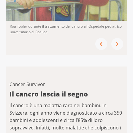
Roa Tobler durante il trattamento del cancro all'Ospedale pediatrico
universitario di Basilea.
Cancer Survivor
Il cancro lascia il segno
Il cancro è una malattia rara nei bambini. In
Svizzera, ogni anno viene diagnosticato a circa 350
bambini e adolescenti e circa l’85% di loro
sopravvive. Infatti, molte malattie che colpiscono i