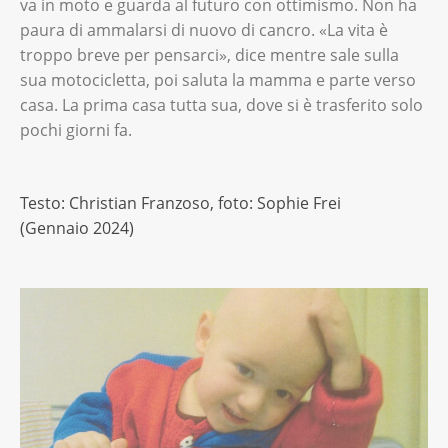
va in moto e guarda al futuro con ottimismo. Non ha
paura di ammalarsi di nuovo di cancro. «La vita è
troppo breve per pensarci», dice mentre sale sulla
sua motocicletta, poi saluta la mamma e parte verso
casa. La prima casa tutta sua, dove si è trasferito solo
pochi giorni fa.
Testo: Christian Franzoso, foto: Sophie Frei
(Gennaio 2024)