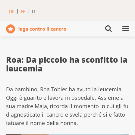
DE
FR
IT
Roa: Da piccolo ha sconfitto la
leucemia
Da bambino, Roa Tobler ha avuto la leucemia.
Oggi è guarito e lavora in ospedale. Assieme a
sua madre Maja, ricorda il momento in cui gli fu
diagnosticato il cancro e svela perché si è fatto
tatuare il nome della nonna.