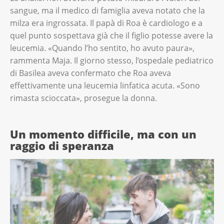
sangue, ma il medico di famiglia aveva notato che la
milza era ingrossata. Il papà di Roa è cardiologo e a
quel punto sospettava già che il figlio potesse avere la
leucemia. «Quando l’ho sentito, ho avuto paura»,
rammenta Maja. Il giorno stesso, l’ospedale pediatrico
di Basilea aveva confermato che Roa aveva
effettivamente una leucemia linfatica acuta. «Sono
rimasta scioccata», prosegue la donna.
Un momento difficile, ma con un
raggio di speranza