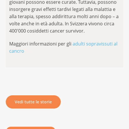
giovani possono essere curate. Tuttavia, possono
insorgere gravi effetti tardivi legati alla malattia e
alla terapia, spesso addirittura molti anni dopo – a
volte anche in età adulta. In Svizzera vivono circa
400'000 cosiddetti cancer survivor.
Maggiori informazioni per gli
adulti sopravissuti al
cancro
Vedi tutte le storie