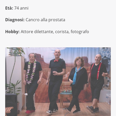
Età:
74 anni
Diagnosi:
Cancro alla prostata
Hobby:
Attore dilettante, corista, fotografo