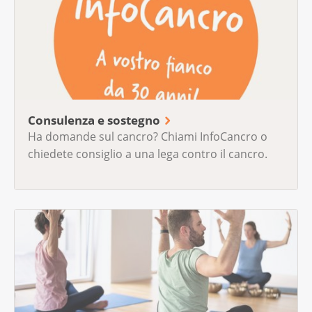
Consulenza e sostegno
Ha domande sul cancro? Chiami InfoCancro o
chiedete consiglio a una lega contro il cancro.