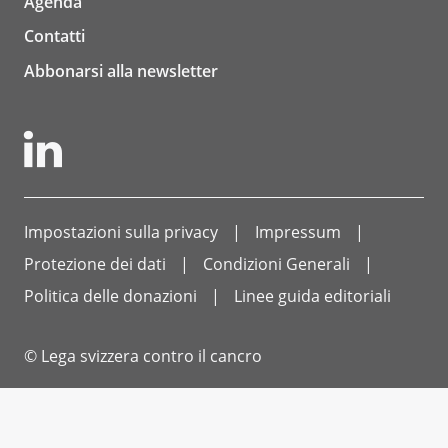
Agenda
Contatti
Abbonarsi alla newsletter
Impostazioni sulla privacy
Impressum
Protezione dei dati
Condizioni Generali
Politica delle donazioni
Linee guida editoriali
© Lega svizzera contro il cancro