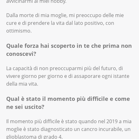
avvicinarmi ai miei hobby.
Dalla morte di mia moglie, mi preoccupo delle mie
cure e di prendere la vita dal lato positivo, con
ottimismo.
Quale forza hai scoperto in te che prima non
conoscevi?
La capacità di non preoccuparmi più del futuro, di
vivere giorno per giorno e di assaporare ogni istante
della mia vita.
Qual è stato il momento più difficile e come
ne sei uscito?
Il momento più difficile è stato quando nel 2019 a mia
moglie è stato diagnosticato un cancro incurabile, un
glioblastoma di grado 4.