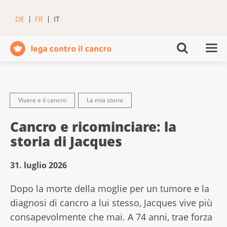
DE
FR
IT
Vivere e il cancro
La mia storia
Cancro e ricominciare: la
storia di Jacques
31. luglio 2026
Dopo la morte della moglie per un tumore e la
diagnosi di cancro a lui stesso, Jacques vive più
consapevolmente che mai. A 74 anni, trae forza