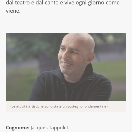
dal teatro e dal canto e vive ogni giorno come
viene.
«Le attività artistiche sono state un sostegno fondamentale»
Cognome:
Jacques Tappolet