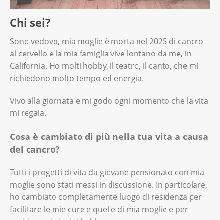
Chi sei?
Sono vedovo, mia moglie è morta nel 2025 di cancro
al cervello e la mia famiglia vive lontano da me, in
California. Ho molti hobby, il teatro, il canto, che mi
richiedono molto tempo ed energia.
Vivo alla giornata e mi godo ogni momento che la vita
mi regala.
Cosa è cambiato di più nella tua vita a causa
del cancro?
Tutti i progetti di vita da giovane pensionato con mia
moglie sono stati messi in discussione. In particolare,
ho cambiato completamente luogo di residenza per
facilitare le mie cure e quelle di mia moglie e per