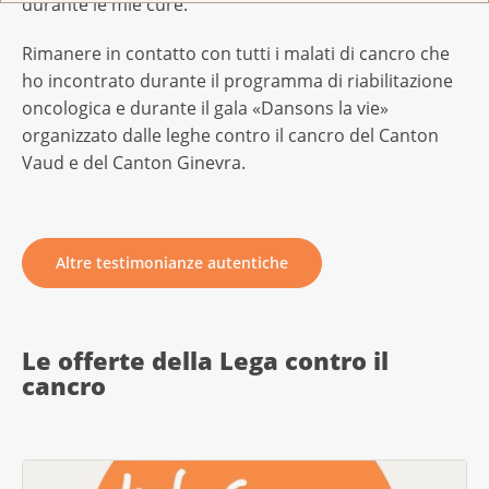
durante le mie cure.
Rimanere in contatto con tutti i malati di cancro che
ho incontrato durante il programma di riabilitazione
oncologica e durante il gala «Dansons la vie»
organizzato dalle leghe contro il cancro del Canton
Vaud e del Canton Ginevra.
Altre testimonianze autentiche
Le offerte della Lega contro il
cancro