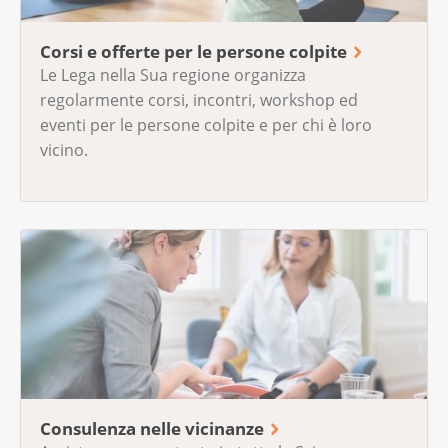
Corsi e offerte per le persone colpite
Le Lega nella Sua regione organizza
regolarmente corsi, incontri, workshop ed
eventi per le persone colpite e per chi è loro
vicino.
Consulenza nelle vicinanze