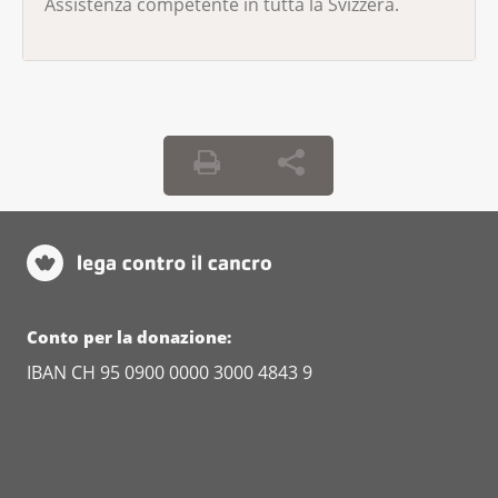
Assistenza competente in tutta la Svizzera.
Conto per la donazione:
IBAN CH 95 0900 0000 3000 4843 9