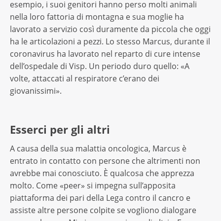
esempio, i suoi genitori hanno perso molti animali
nella loro fattoria di montagna e sua moglie ha
lavorato a servizio così duramente da piccola che oggi
ha le articolazioni a pezzi. Lo stesso Marcus, durante il
coronavirus ha lavorato nel reparto di cure intense
dell’ospedale di Visp. Un periodo duro quello: «A
volte, attaccati al respiratore c’erano dei
giovanissimi».
Esserci per gli altri
A causa della sua malattia oncologica, Marcus è
entrato in contatto con persone che altrimenti non
avrebbe mai conosciuto. È qualcosa che apprezza
molto. Come «peer» si impegna sull’apposita
piattaforma dei pari della Lega contro il cancro e
assiste altre persone colpite se vogliono dialogare