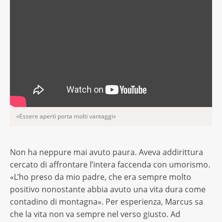
«Essere aperti porta molti vantaggi»
Non ha neppure mai avuto paura. Aveva addirittura
cercato di affrontare l’intera faccenda con umorismo.
«L’ho preso da mio padre, che era sempre molto
positivo nonostante abbia avuto una vita dura come
contadino di montagna». Per esperienza, Marcus sa
che la vita non va sempre nel verso giusto. Ad