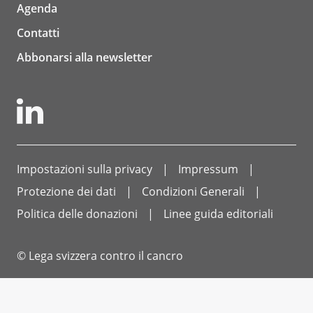
Agenda
Contatti
Abbonarsi alla newsletter
Impostazioni sulla privacy
Impressum
Protezione dei dati
Condizioni Generali
Politica delle donazioni
Linee guida editoriali
© Lega svizzera contro il cancro