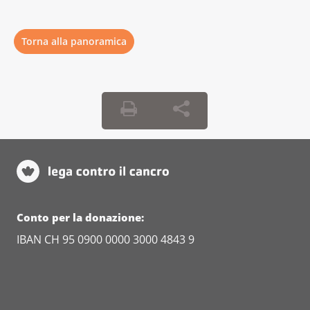
Torna alla panoramica
Conto per la donazione:
IBAN CH 95 0900 0000 3000 4843 9