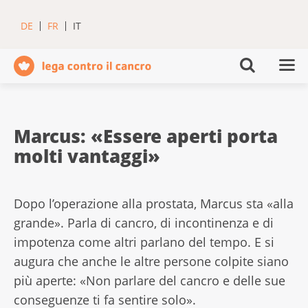
DE
FR
IT
Marcus: «Essere aperti porta
molti vantaggi»
Dopo l’operazione alla prostata, Marcus sta «alla
grande». Parla di cancro, di incontinenza e di
impotenza come altri parlano del tempo. E si
augura che anche le altre persone colpite siano
più aperte: «Non parlare del cancro e delle sue
conseguenze ti fa sentire solo».