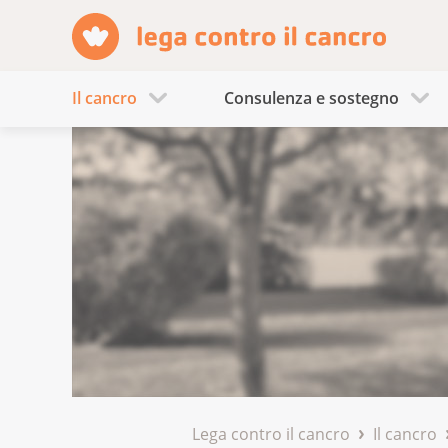
Il cancro
Consulenza e sostegno
Lega contro il cancro
Il cancro