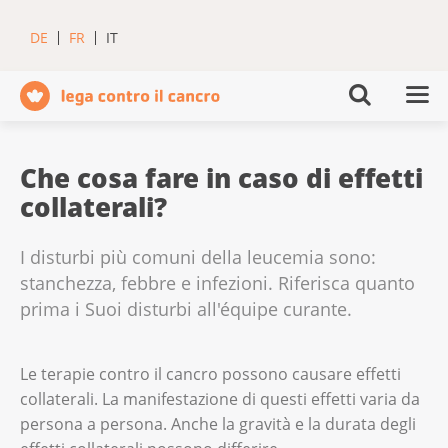
DE
FR
IT
Che cosa fare in caso di effetti
collaterali?
I disturbi più comuni della leucemia sono:
stanchezza, febbre e infezioni. Riferisca quanto
prima i Suoi disturbi all'équipe curante.
Le terapie contro il cancro possono causare effetti
collaterali. La manifestazione di questi effetti varia da
persona a persona. Anche la gravità e la durata degli