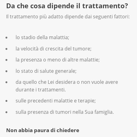
Da che cosa dipende il trattamento?
Il trattamento più adatto dipende dai seguenti fattori:
lo stadio della malattia;
la velocità di crescita del tumore;
la presenza o meno di altre malattie;
lo stato di salute generale;
da quello che Lei desidera o non vuole avere
durante i trattamenti.
sulle precedenti malattie e terapie;
sulla presenza di tumori nella Sua famiglia.
Non abbia paura di chiedere