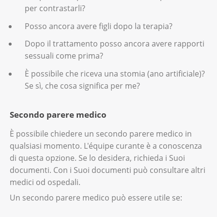
per contrastarli?
Posso ancora avere figli dopo la terapia?
Dopo il trattamento posso ancora avere rapporti
sessuali come prima?
È possibile che riceva una stomia (ano artificiale)?
Se sì, che cosa significa per me?
Secondo parere medico
È possibile chiedere un secondo parere medico in
qualsiasi momento. L'équipe curante è a conoscenza
di questa opzione. Se lo desidera, richieda i Suoi
documenti. Con i Suoi documenti può consultare altri
medici od ospedali.
Un secondo parere medico può essere utile se: