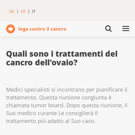
DE
FR
IT
Quali sono i trattamenti del
cancro dell'ovaio?
Medici specialisti si incontrano per pianificare il
trattamento. Questa riunione congiunta è
chiamata tumor board. Dopo questa riunione, il
Suo medico curante Le consiglierà il
trattamento più adatto al Suo caso.