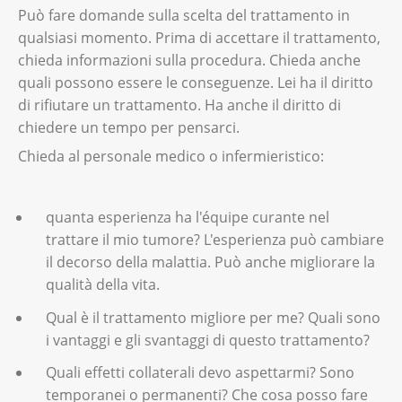
Può fare domande sulla scelta del trattamento in
qualsiasi momento. Prima di accettare il trattamento,
chieda informazioni sulla procedura. Chieda anche
quali possono essere le conseguenze. Lei ha il diritto
di rifiutare un trattamento. Ha anche il diritto di
chiedere un tempo per pensarci.
Chieda al personale medico o infermieristico:
quanta esperienza ha l'équipe curante nel
trattare il mio tumore? L'esperienza può cambiare
il decorso della malattia. Può anche migliorare la
qualità della vita.
Qual è il trattamento migliore per me? Quali sono
i vantaggi e gli svantaggi di questo trattamento?
Quali effetti collaterali devo aspettarmi? Sono
temporanei o permanenti? Che cosa posso fare