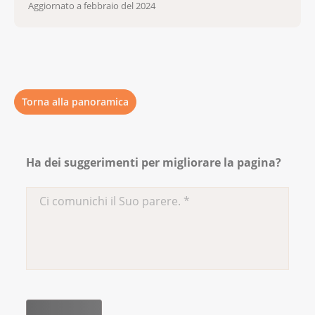
Aggiornato a febbraio del 2024
Torna alla panoramica
Ha dei suggerimenti per migliorare la pagina?