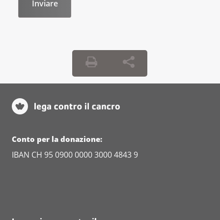
Conto per la donazione:
IBAN CH 95 0900 0000 3000 4843 9