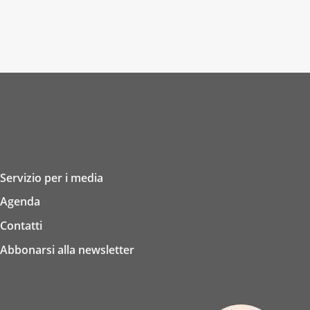
Servizio per i media
Agenda
Contatti
Abbonarsi alla newsletter