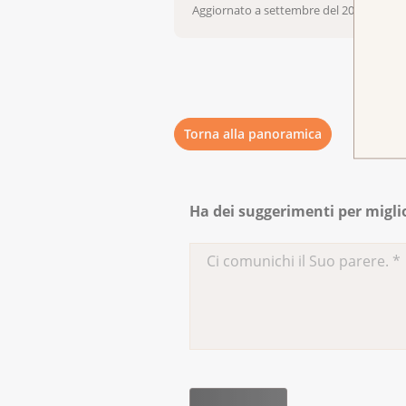
Aggiornato a settembre del 2023
Torna alla panoramica
Ha dei suggerimenti per migli