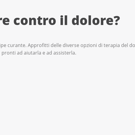
e contro il dolore?
uipe curante. Approfitti delle diverse opzioni di terapia del dol
pronti ad aiutarla e ad assisterla.