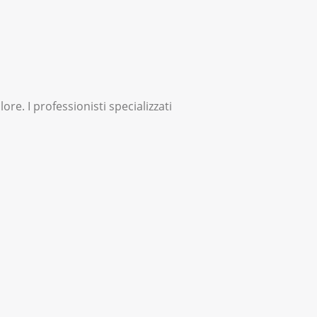
ore. I professionisti specializzati