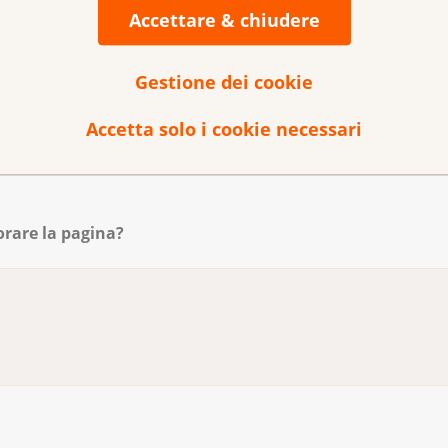
Accettare & chiudere
Gestione dei cookie
Accetta solo i cookie necessari
orare la pagina?