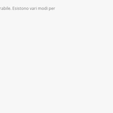
erabile. Esistono vari modi per