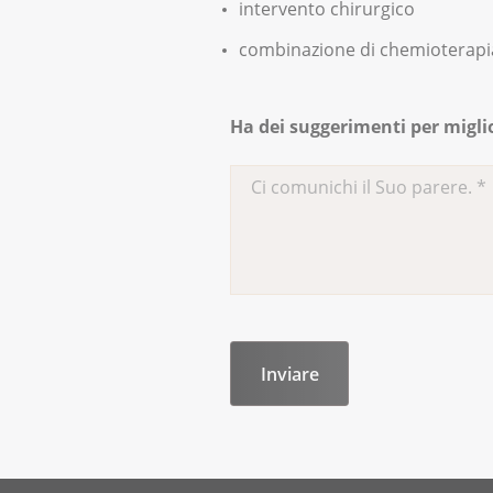
intervento chirurgico
combinazione di chemioterapia
Ha dei suggerimenti per migli