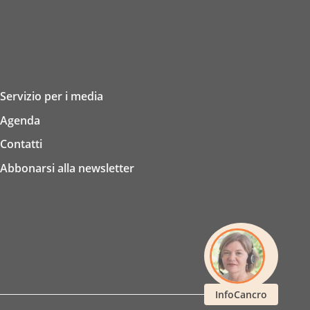
Servizio per i media
Agenda
Contatti
Abbonarsi alla newsletter
InfoCancro