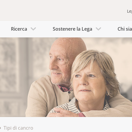
Le
Ricerca
Sostenere la Lega
Chi s
Tipi di cancro