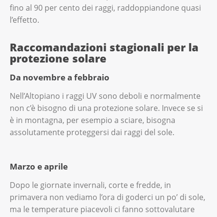
fino al 90 per cento dei raggi, raddoppiandone quasi
l’effetto.
Raccomandazioni stagionali per la
protezione solare
Da novembre a febbraio
Nell’Altopiano i raggi UV sono deboli e normalmente
non c’è bisogno di una protezione solare. Invece se si
è in montagna, per esempio a sciare, bisogna
assolutamente proteggersi dai raggi del sole.
Marzo e aprile
Dopo le giornate invernali, corte e fredde, in
primavera non vediamo l’ora di goderci un po’ di sole,
ma le temperature piacevoli ci fanno sottovalutare