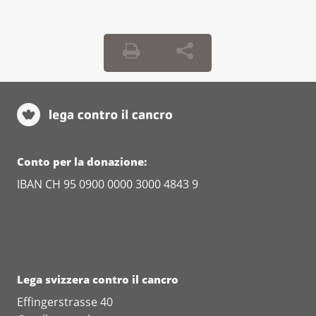
Conto per la donazione:
IBAN CH 95 0900 0000 3000 4843 9
Lega svizzera contro il cancro
Effingerstrasse 40