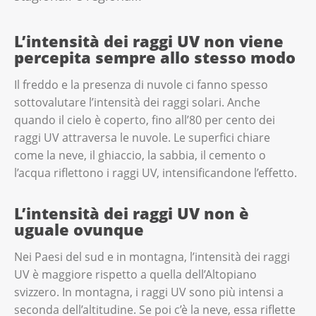
L’intensità dei raggi UV non viene
percepita sempre allo stesso modo
Il freddo e la presenza di nuvole ci fanno spesso
sottovalutare l’intensità dei raggi solari. Anche
quando il cielo è coperto, fino all’80 per cento dei
raggi UV attraversa le nuvole. Le superfici chiare
come la neve, il ghiaccio, la sabbia, il cemento o
l’acqua riflettono i raggi UV, intensificandone l’effetto.
L’intensità dei raggi UV non è
uguale ovunque
Nei Paesi del sud e in montagna, l’intensità dei raggi
UV è maggiore rispetto a quella dell’Altopiano
svizzero. In montagna, i raggi UV sono più intensi a
seconda dell’altitudine. Se poi c’è la neve, essa riflette