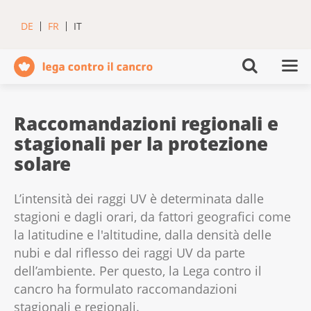
DE
FR
IT
Raccomandazioni regionali e
stagionali per la protezione
solare
L’intensità dei raggi UV è determinata dalle
stagioni e dagli orari, da fattori geografici come
la latitudine e l'altitudine, dalla densità delle
nubi e dal riflesso dei raggi UV da parte
dell’ambiente. Per questo, la Lega contro il
cancro ha formulato raccomandazioni
stagionali e regionali.