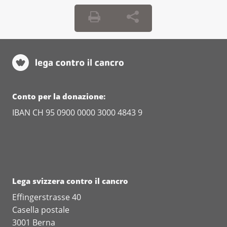
Conto per la donazione:
IBAN CH 95 0900 0000 3000 4843 9
Lega svizzera contro il cancro
Effingerstrasse 40
Casella postale
3001 Berna