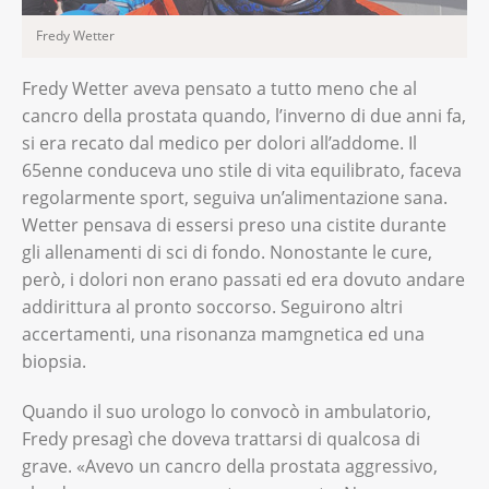
Fredy Wetter
Fredy Wetter aveva pensato a tutto meno che al
cancro della prostata quando, l’inverno di due anni fa,
si era recato dal medico per dolori all’addome. Il
65enne conduceva uno stile di vita equilibrato, faceva
regolarmente sport, seguiva un’alimentazione sana.
Wetter pensava di essersi preso una cistite durante
gli allenamenti di sci di fondo. Nonostante le cure,
però, i dolori non erano passati ed era dovuto andare
addirittura al pronto soccorso. Seguirono altri
accertamenti, una risonanza mamgnetica ed una
biopsia.
Quando il suo urologo lo convocò in ambulatorio,
Fredy presagì che doveva trattarsi di qualcosa di
grave. «Avevo un cancro della prostata aggressivo,