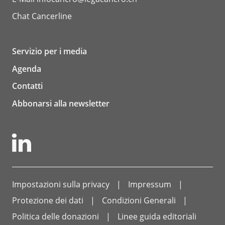
Chat
Cancerline
Servizio per i media
Agenda
Contatti
Abbonarsi alla newsletter
Impostazioni sulla privacy
Impressum
Protezione dei dati
Condizioni Generali
Politica delle donazioni
Linee guida editoriali