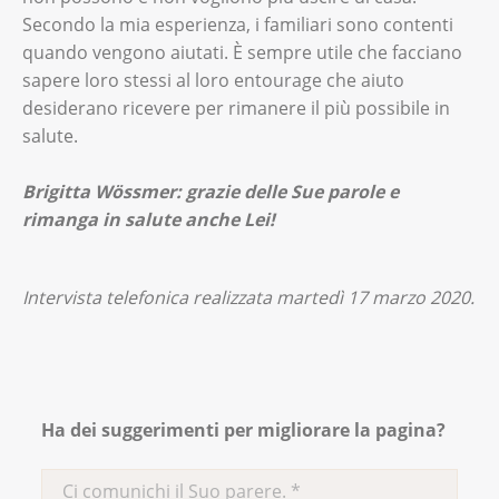
Secondo la mia esperienza, i familiari sono contenti
quando vengono aiutati. È sempre utile che facciano
sapere loro stessi al loro entourage che aiuto
desiderano ricevere per rimanere il più possibile in
salute.
Brigitta Wössmer: grazie delle Sue parole e
rimanga in salute anche Lei!
Intervista telefonica realizzata martedì 17 marzo 2020.
Ha dei suggerimenti per migliorare la pagina?