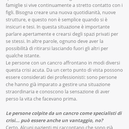
famiglie si vive continuamente a stretto contatto con i
figli. Bisogna creare una nuova quotidianità, nuove
strutture, e questo non è semplice quando si è
insicuri e tesi. In questa situazione è importante
parlare apertamente e crearsi degli spazi privati per
se stessi. In altre parole, ognuno deve aver la
possibilità di ritirarsi lasciando fuori gli altri per
qualche istante.
Le persone con un cancro affrontano in modi diversi
questa crisi acuta. Da un certo punto di vista possono
essere considerati dei professionisti: sono persone
che hanno già imparato a gestire una situazione
straordinaria e conoscono la sensazione di aver
perso la vita che facevano prima.
Le persone colpite da un cancro come specialisti di
crisi... può essere anche un vantaggio, no?
Certo. Alcuni pazienti mi raccontano che sono già