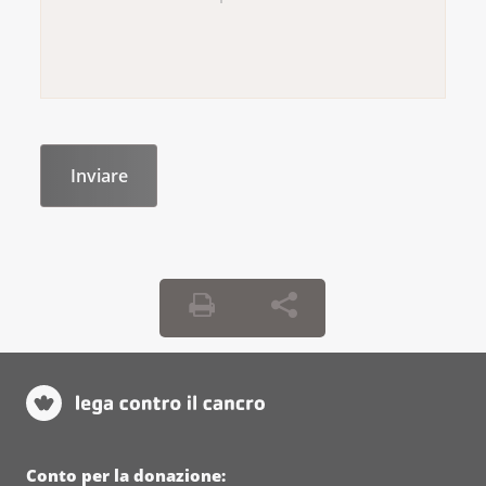
Conto per la donazione: