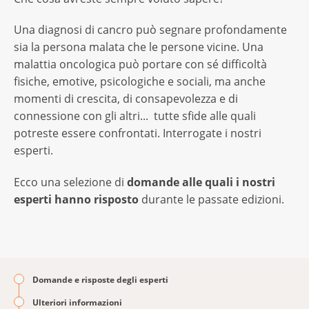
Una diagnosi di cancro può segnare profondamente
sia la persona malata che le persone vicine. Una
malattia oncologica può portare con sé difficoltà
fisiche, emotive, psicologiche e sociali, ma anche
momenti di crescita, di consapevolezza e di
connessione con gli altri... tutte sfide alle quali
potreste essere confrontati. Interrogate i nostri
esperti.
Ecco una selezione di
domande alle quali i nostri
esperti hanno risposto
durante le passate edizioni.
Domande e risposte degli esperti
Ulteriori informazioni