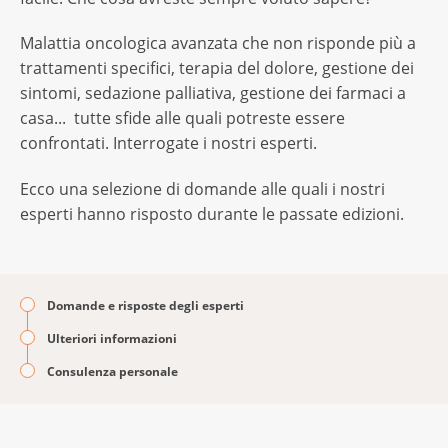
Malattia oncologica avanzata che non risponde più a
trattamenti specifici, terapia del dolore, gestione dei
sintomi, sedazione palliativa, gestione dei farmaci a
casa... tutte sfide alle quali potreste essere
confrontati. Interrogate i nostri esperti.
Ecco una selezione di domande alle quali i nostri
esperti hanno risposto durante le passate edizioni.
Domande e risposte degli esperti
Ulteriori informazioni
Consulenza personale