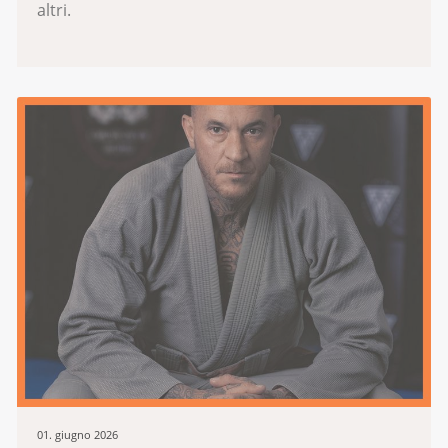
altri.
01. giugno 2026