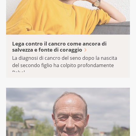
Lega contro il cancro come ancora di
salvezza e fonte di coraggio
La diagnosi di cancro del seno dopo la nascita
del secondo figlio ha colpito profondamente
Rahel.