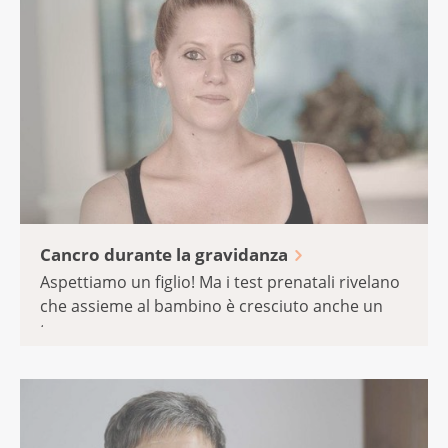
Cancro durante la gravidanza
Aspettiamo un figlio! Ma i test prenatali rivelano
che assieme al bambino è cresciuto anche un
tumore ...