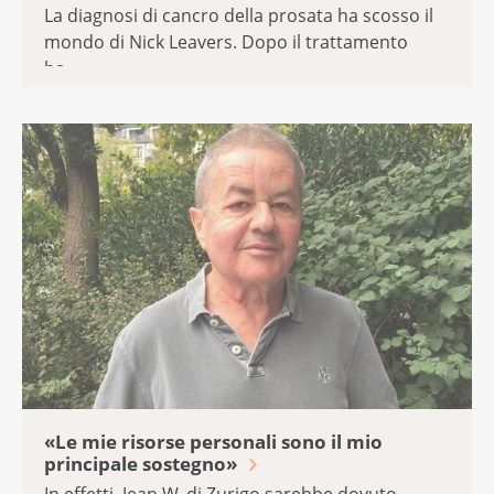
La diagnosi di cancro della prosata ha scosso il
mondo di Nick Leavers. Dopo il trattamento
ha ...
«Le mie risorse personali sono il mio
principale sostegno»