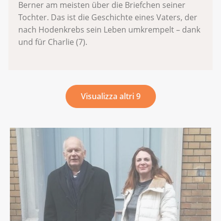
Berner am meisten über die Briefchen seiner
Tochter. Das ist die Geschichte eines Vaters, der
nach Hodenkrebs sein Leben umkrempelt – dank
und für Charlie (7).
Visualizza altri 9