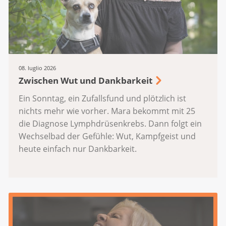
08. luglio 2026
Zwischen Wut und Dankbarkeit
Ein Sonntag, ein Zufallsfund und plötzlich ist
nichts mehr wie vorher. Mara bekommt mit 25
die Diagnose Lymphdrüsenkrebs. Dann folgt ein
Wechselbad der Gefühle: Wut, Kampfgeist und
heute einfach nur Dankbarkeit.