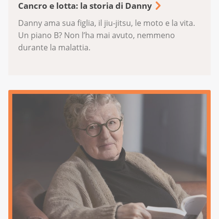
Cancro e lotta: la storia di Danny
Danny ama sua figlia, il jiu-jitsu, le moto e la vita.
Un piano B? Non l’ha mai avuto, nemmeno
durante la malattia.