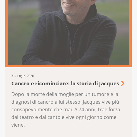
31. luglio 2026
Cancro e ricominciare: la storia di Jacques
Dopo la morte della moglie per un tumore e la
diagnosi di cancro a lui stesso, Jacques vive più
consapevolmente che mai. A 74 anni, trae forza
dal teatro e dal canto e vive ogni giorno come
viene.