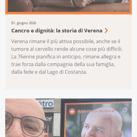
01. giugno 2026
Cancro e dignità: la storia di Verena
Verena rimane il più attiva possibile, anche se il
tumore al cervello rende alcune cose più difficili.
La 76enne pianifica in anticipo, rimane allegra e
trae forza dalla compagnia della sua famiglia,
dalla fede e dal Lago di Costanza.