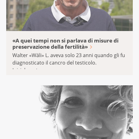
«A quei tempi non si parlava di misure di
preservazione della fertilità»
Walter «Wäli» L. aveva solo 23 anni quando gli fu
diagnosticato il cancro del testicolo.
Inizialmente ...