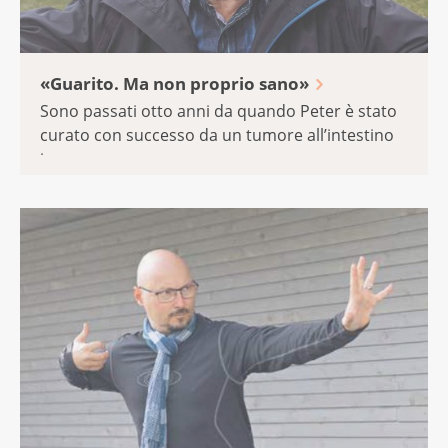
«Guarito. Ma non proprio sano»
Sono passati otto anni da quando Peter è stato
curato con successo da un tumore all’intestino
in ...