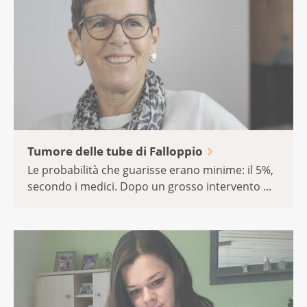
Tumore delle tube di Falloppio
Le probabilità che guarisse erano minime: il 5%,
secondo i medici. Dopo un grosso intervento ...