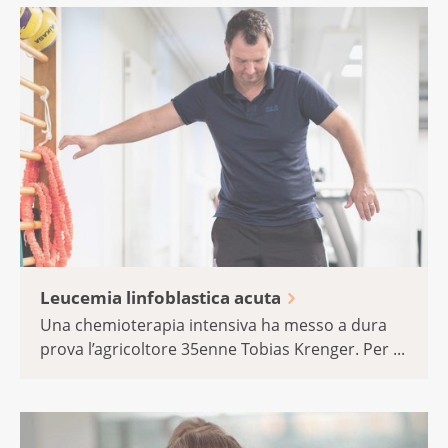
Leucemia linfoblastica acuta
Una chemioterapia intensiva ha messo a dura
prova l’agricoltore 35enne Tobias Krenger. Per ...