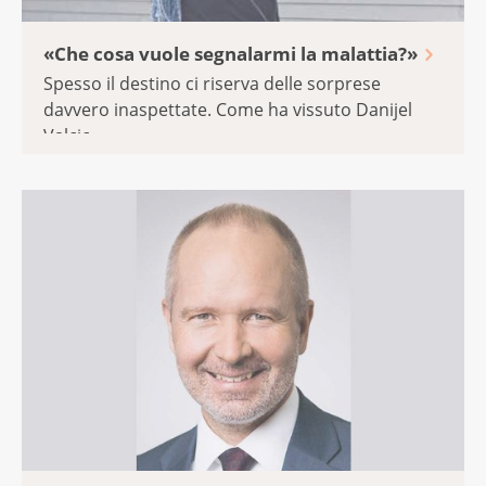
«Che cosa vuole segnalarmi la malattia?»
Spesso il destino ci riserva delle sorprese
davvero inaspettate. Come ha vissuto Danijel
Valcic ...