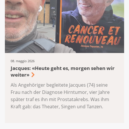
08. maggio 2026
Jacques: «Heute geht es, morgen sehen wir
weiter»
Als Angehöriger begleitete Jacques (74) seine
Frau nach der Diagnose Hirntumor, vier Jahre
später traf es ihn mit Prostatakrebs. Was ihm
Kraft gab: das Theater, Singen und Tanzen.