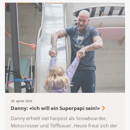
29. aprile 2026
Danny: «Ich will ein Superpapi sein!»
Danny erhielt viel Fanpost als Snowboarder,
Motocrosser und Töffbauer. Heute freut sich der