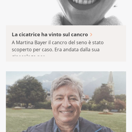
La cicatrice ha vinto sul cancro
A Martina Bayer il cancro del seno è stato
scoperto per caso. Era andata dalla sua
ginecologa per ...