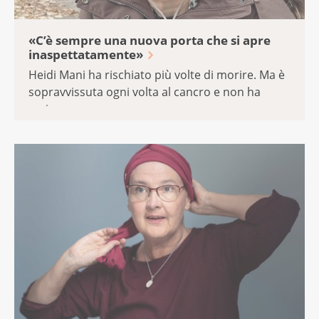
«C’è sempre una nuova porta che si apre
inaspettatamente»
Heidi Mani ha rischiato più volte di morire. Ma è
sopravvissuta ogni volta al cancro e non ha
mai ...