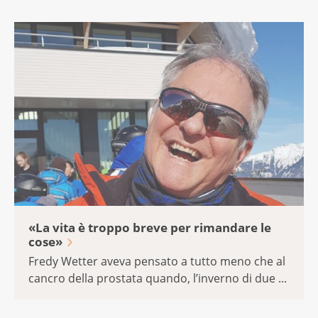
«La vita è troppo breve per rimandare le
cose»
Fredy Wetter aveva pensato a tutto meno che al
cancro della prostata quando, l’inverno di due ...