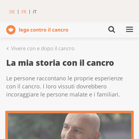
DE
FR
IT
Vivere con e dopo il cancro
La mia storia con il cancro
Le persone raccontano le proprie esperienze
con il cancro. I loro vissuti dovrebbero
incoraggiare le persone malate e i familiari.