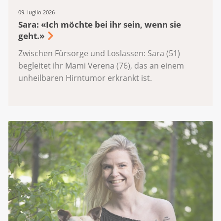
09. luglio 2026
Sara: «Ich möchte bei ihr sein, wenn sie
geht.»
Zwischen Fürsorge und Loslassen: Sara (51)
begleitet ihr Mami Verena (76), das an einem
unheilbaren Hirntumor erkrankt ist.