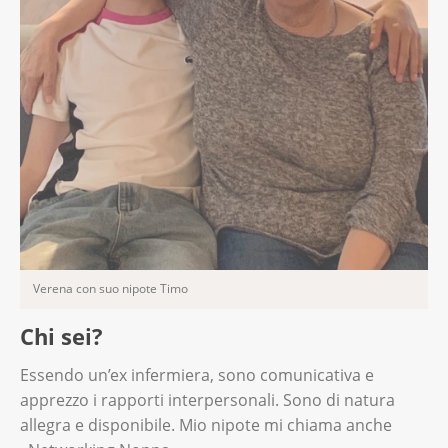
Verena con suo nipote Timo
Chi sei?
Essendo un’ex infermiera, sono comunicativa e
apprezzo i rapporti interpersonali. Sono di natura
allegra e disponibile. Mio nipote mi chiama anche