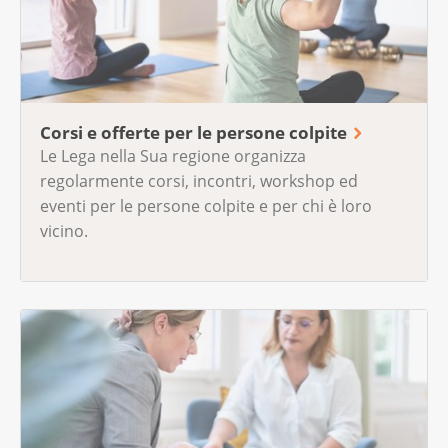
Corsi e offerte per le persone colpite
Le Lega nella Sua regione organizza
regolarmente corsi, incontri, workshop ed
eventi per le persone colpite e per chi è loro
vicino.