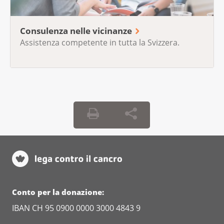
Consulenza nelle vicinanze
Assistenza competente in tutta la Svizzera.
Conto per la donazione:
IBAN CH 95 0900 0000 3000 4843 9