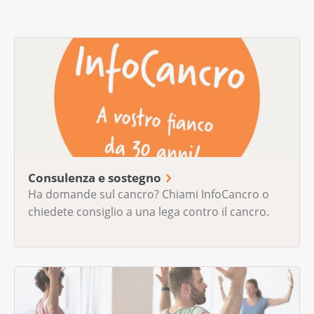
Consulenza e sostegno
Ha domande sul cancro? Chiami InfoCancro o
chiedete consiglio a una lega contro il cancro.