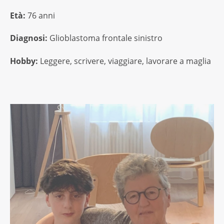
Età:
76 anni
Diagnosi:
Glioblastoma frontale sinistro
Hobby:
Leggere, scrivere, viaggiare, lavorare a maglia