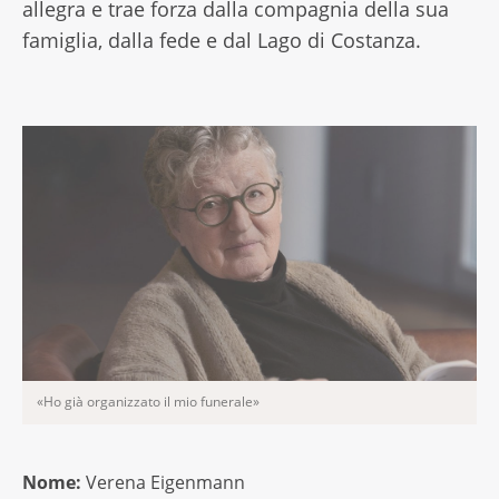
allegra e trae forza dalla compagnia della sua
famiglia, dalla fede e dal Lago di Costanza.
«Ho già organizzato il mio funerale»
Nome:
Verena Eigenmann