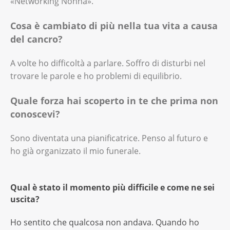
«Networking Nonna».
Cosa è cambiato di più nella tua vita a causa
del cancro?
A volte ho difficoltà a parlare. Soffro di disturbi nel
trovare le parole e ho problemi di equilibrio.
Quale forza hai scoperto in te che prima non
conoscevi?
Sono diventata una pianificatrice. Penso al futuro e
ho già organizzato il mio funerale.
Qual è stato il momento più difficile e come ne sei
uscita?
Ho sentito che qualcosa non andava. Quando ho