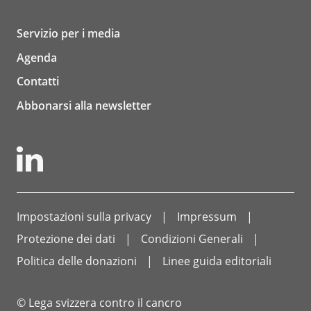
Servizio per i media
Agenda
Contatti
Abbonarsi alla newsletter
Impostazioni sulla privacy
Impressum
Protezione dei dati
Condizioni Generali
Politica delle donazioni
Linee guida editoriali
© Lega svizzera contro il cancro