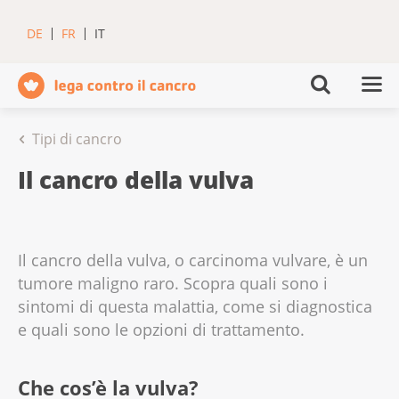
DE
FR
IT
Tipi di cancro
Il cancro della vulva
Il cancro della vulva, o carcinoma vulvare, è un
tumore maligno raro. Scopra quali sono i
sintomi di questa malattia, come si diagnostica
e quali sono le opzioni di trattamento.
Che cos’è la vulva?