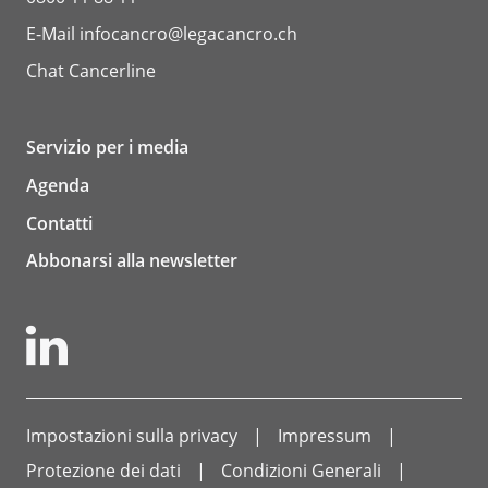
E-Mail
infocancro@legacancro.ch
Chat
Cancerline
Servizio per i media
Agenda
Contatti
Abbonarsi alla newsletter
Impostazioni sulla privacy
Impressum
Protezione dei dati
Condizioni Generali