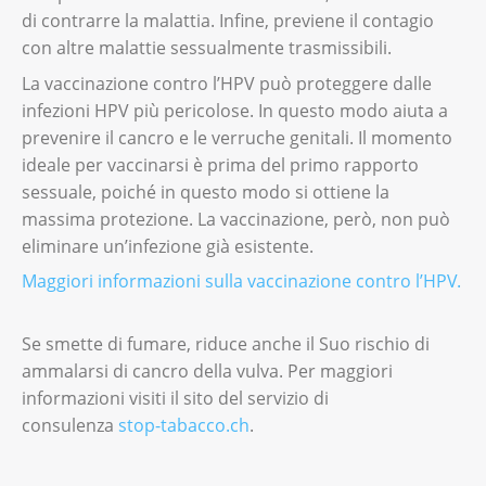
di contrarre la malattia. Infine, previene il contagio
con altre malattie sessualmente trasmissibili.
La vaccinazione contro l’HPV può proteggere dalle
infezioni HPV più pericolose. In questo modo aiuta a
prevenire il cancro e le verruche genitali. Il momento
ideale per vaccinarsi è prima del primo rapporto
sessuale, poiché in questo modo si ottiene la
massima protezione. La vaccinazione, però, non può
eliminare un’infezione già esistente.
Maggiori informazioni sulla vaccinazione contro l’HPV.
Se smette di fumare, riduce anche il Suo rischio di
ammalarsi di cancro della vulva. Per maggiori
informazioni visiti il sito del servizio di
consulenza
stop-tabacco.ch
.