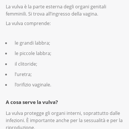
La vulva è la parte esterna degli organi genitali
femminili. Si trova all’ingresso della vagina.
La vulva comprende:
le grandi labbra;
le piccole labbra;
il clitoride;
l’uretra;
l’orifizio vaginale.
A cosa serve la vulva?
La vulva protegge gli organi interni, soprattutto dalle
infezioni. È importante anche per la sessualità e per la
riproduzione.