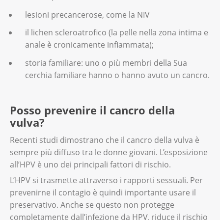
lesioni precancerose, come la NIV
il lichen scleroatrofico (la pelle nella zona intima e
anale è cronicamente infiammata);
storia familiare: uno o più membri della Sua
cerchia familiare hanno o hanno avuto un cancro.
Posso prevenire il cancro della
vulva?
Recenti studi dimostrano che il cancro della vulva è
sempre più diffuso tra le donne giovani. L’esposizione
all’HPV è uno dei principali fattori di rischio.
L’HPV si trasmette attraverso i rapporti sessuali. Per
prevenirne il contagio è quindi importante usare il
preservativo. Anche se questo non protegge
completamente dall’infezione da HPV, riduce il rischio