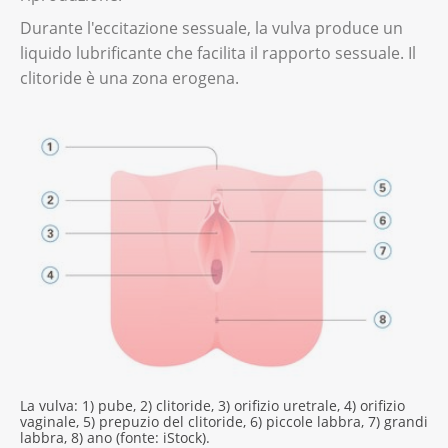
Durante l'eccitazione sessuale, la vulva produce un
liquido lubrificante che facilita il rapporto sessuale. Il
clitoride è una zona erogena.
La vulva: 1) pube, 2) clitoride, 3) orifizio uretrale, 4) orifizio
vaginale, 5) prepuzio del clitoride, 6) piccole labbra, 7) grandi
labbra, 8) ano (fonte: iStock).