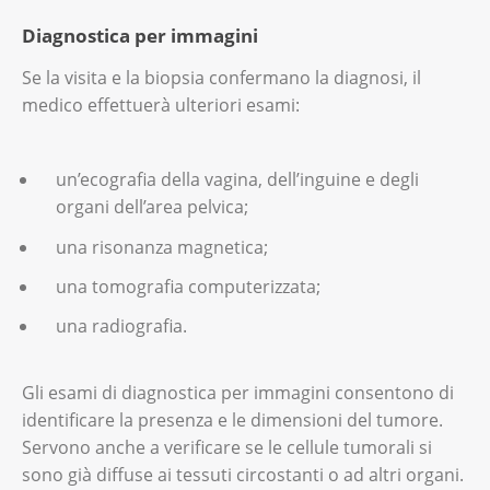
Diagnostica per immagini
Se la visita e la biopsia confermano la diagnosi, il
medico effettuerà ulteriori esami:
un’ecografia della vagina, dell’inguine e degli
organi dell’area pelvica;
una risonanza magnetica;
una tomografia computerizzata;
una radiografia.
Gli esami di diagnostica per immagini consentono di
identificare la presenza e le dimensioni del tumore.
Servono anche a verificare se le cellule tumorali si
sono già diffuse ai tessuti circostanti o ad altri organi.