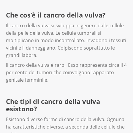
Che cos’è il cancro della vulva?
Il cancro della vulva si sviluppa in genere dalle cellule
della pelle della vulva. Le cellule tumorali si
moltiplicano in modo incontrollato. Invadono i tessuti
vicini e li danneggiano. Colpiscono soprattutto le
grandi labbra.
Il cancro della vulva è raro. Esso rappresenta circa il 4
per cento dei tumori che coinvolgono l’apparato
genitale femminile.
Che tipi di cancro della vulva
esistono?
Esistono diverse forme di cancro della vulva. Ognuna
ha caratteristiche diverse, a seconda delle cellule che