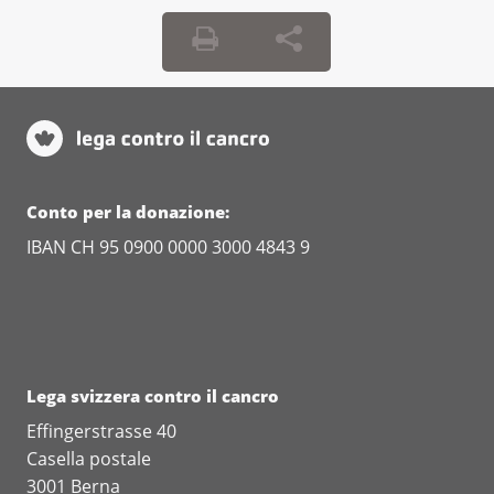
Conto per la donazione:
IBAN CH 95 0900 0000 3000 4843 9
Lega svizzera contro il cancro
Effingerstrasse 40
Casella postale
3001 Berna