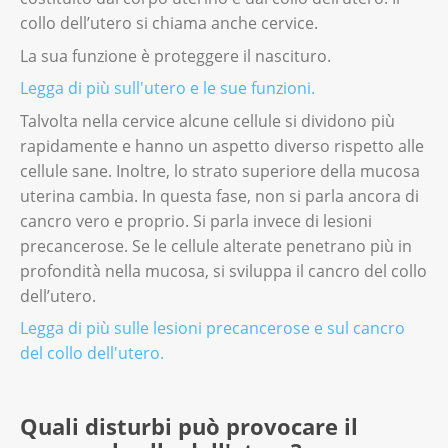
collo dell’utero si chiama anche cervice.
La sua funzione è proteggere il nascituro.
Legga di più sull'utero e le sue funzioni.
Talvolta nella cervice alcune cellule si dividono più
rapidamente e hanno un aspetto diverso rispetto alle
cellule sane. Inoltre, lo strato superiore della mucosa
uterina cambia. In questa fase, non si parla ancora di
cancro vero e proprio. Si parla invece di lesioni
precancerose. Se le cellule alterate penetrano più in
profondità nella mucosa, si sviluppa il cancro del collo
dell’utero.
Legga di più sulle lesioni precancerose e sul cancro
del collo dell'utero.
Quali disturbi può provocare il