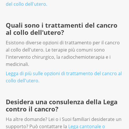
del collo dell'utero.
Quali sono i trattamenti del cancro
al collo dell'utero?
Esistono diverse opzioni di trattamento per il cancro
al collo dell'utero. Le terapie più comuni sono
l'intervento chirurgico, la radiochemioterapia e i
medicinali.
Legga di più sulle opzioni di trattamento del cancro al
collo dell'utero.
Desidera una consulenza della Lega
contro il cancro?
Ha altre domande? Lei o i Suoi familiari desiderate un
supporto? Può contattare la
Lega cantonale o