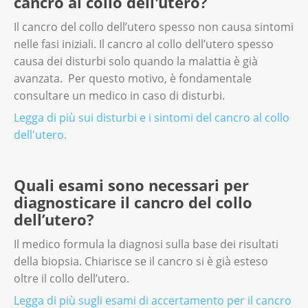
cancro al collo dell'utero?
Il cancro del collo dell’utero spesso non causa sintomi
nelle fasi iniziali. Il cancro al collo dell’utero spesso
causa dei disturbi solo quando la malattia è già
avanzata. Per questo motivo, è fondamentale
consultare un medico in caso di disturbi.
Legga di più sui disturbi e i sintomi del cancro al collo
dell'utero.
Quali esami sono necessari per
diagnosticare il cancro del collo
dell’utero?
Il medico formula la diagnosi sulla base dei risultati
della biopsia. Chiarisce se il cancro si è già esteso
oltre il collo dell’utero.
Legga di più sugli esami di accertamento per il cancro