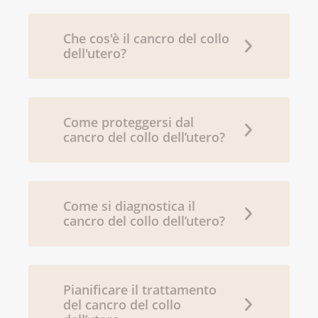
Che cos'è il cancro del collo
dell'utero?
Come proteggersi dal
cancro del collo dell’utero?
Come si diagnostica il
cancro del collo dell’utero?
Pianificare il trattamento
del cancro del collo