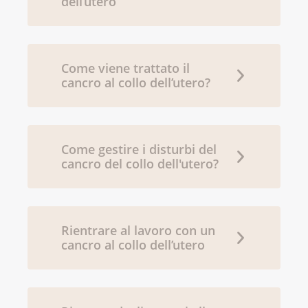
dell’utero
Come viene trattato il
cancro al collo dell’utero?
Come gestire i disturbi del
cancro del collo dell'utero?
Rientrare al lavoro con un
cancro al collo dell’utero