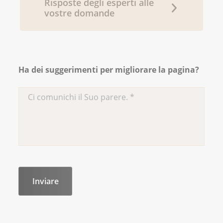
Risposte degli esperti alle
vostre domande
Ha dei suggerimenti per migliorare la pagina?