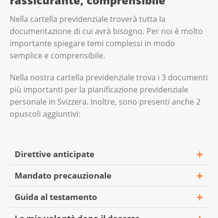
Nella cartella previdenziale troverà tutta la
documentazione di cui avrà bisogno. Per noi è molto
importante spiegare temi complessi in modo
semplice e comprensibile.
Nella nostra cartella previdenziale trova i 3 documenti
più importanti per la pianificazione previdenziale
personale in Svizzera. Inoltre, sono presenti anche 2
opuscoli aggiuntivi:
Direttive anticipate
Mandato precauzionale
Guida al testamento