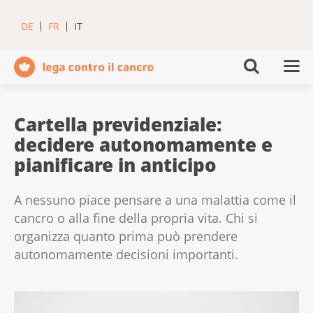
DE
FR
IT
Cartella previdenziale:
decidere autonomamente e
pianificare in anticipo
A nessuno piace pensare a una malattia come il
cancro o alla fine della propria vita. Chi si
organizza quanto prima può prendere
autonomamente decisioni importanti.