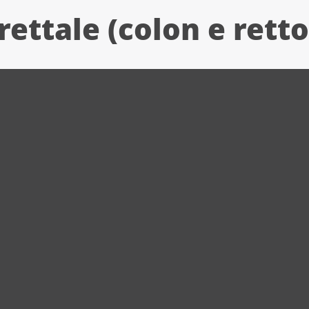
ettale (colon e retto