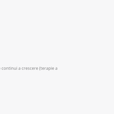
 continui a crescere (terapie a