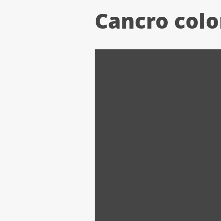
Cancro color