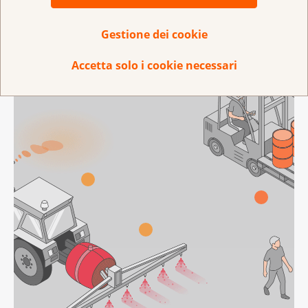
Gestione dei cookie
Accetta solo i cookie necessari