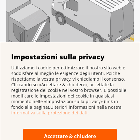
Impostazioni sulla privacy
Utilizziamo i cookie per ottimizzare il nostro sito web e
soddisfare al meglio le esigenze degli utenti. Poiché
rispettiamo la vostra privacy, vi chiediamo il consenso.
Cliccando su «Accettare & chiudere», accettate la
registrazione dei cookie nel vostro browser. È possibile
modificare le impostazioni dei cookie in qualsiasi
momento nelle «Impostazioni sulla privacy» (link in
fondo alla pagina).Ulteriori informazioni nella nostra
informativa sulla protezione dei dati
.
Accettare & chiudere