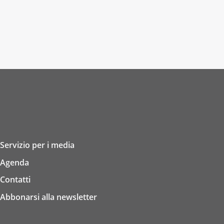
Servizio per i media
Agenda
Contatti
Abbonarsi alla newsletter