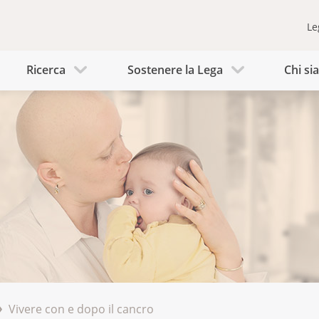
Le
Ricerca
Sostenere la Lega
Chi s
Vivere con e dopo il cancro