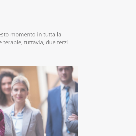
esto momento in tutta la
terapie, tuttavia, due terzi