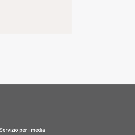
Servizio per i media