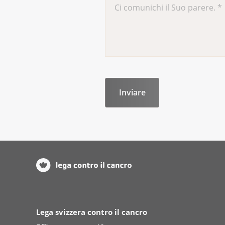
Lega svizzera contro il cancro