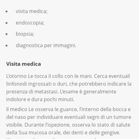
visita medica;
endoscopia;
biopsia;
diagnostica per immagini.
Visita medica
L’otorino Le tocca il collo con le mani. Cerca eventuali
linfonodi ingrossati o duri, che potrebbero indicare la
presenza di metastasi. L’esame è generalmente
indolore e dura pochi minuti.
Il medico Le osserva le guance, l’interno della bocca e
del naso per individuare eventuali segni di un tumore
visibile. Durante l’ispezione, osserva lo stato di salute
della Sua mucosa orale, dei denti e delle gengive.