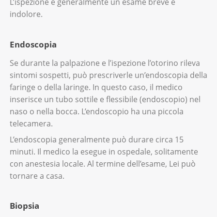
L’ispezione è generalmente un esame breve e
indolore.
Endoscopia
Se durante la palpazione e l’ispezione l’otorino rileva
sintomi sospetti, può prescriverle un’endoscopia della
faringe o della laringe. In questo caso, il medico
inserisce un tubo sottile e flessibile (endoscopio) nel
naso o nella bocca. L’endoscopio ha una piccola
telecamera.
L’endoscopia generalmente può durare circa 15
minuti. Il medico la esegue in ospedale, solitamente
con anestesia locale. Al termine dell’esame, Lei può
tornare a casa.
Biopsia