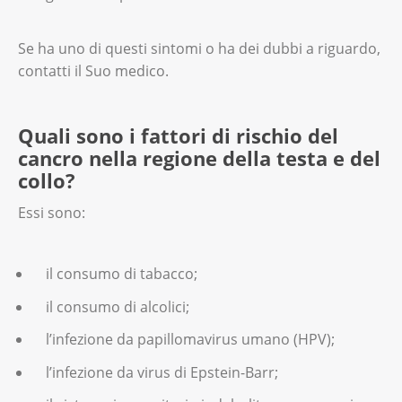
Se ha uno di questi sintomi o ha dei dubbi a riguardo,
contatti il Suo medico.
Quali sono i fattori di rischio del
cancro nella regione della testa e del
collo?
Essi sono:
il consumo di tabacco;
il consumo di alcolici;
l’infezione da papillomavirus umano (HPV);
l’infezione da virus di Epstein-Barr;