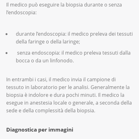
Il medico può eseguire la biopsia durante o senza
l’endoscopia:
durante l’endoscopia: il medico preleva dei tessuti
della faringe o della laringe;
senza endoscopia: il medico preleva tessuti dalla
bocca o da un linfonodo.
In entrambi i casi, il medico invia il campione di
tessuto in laboratorio per le analisi. Generalmente la
biopsia è indolore e dura pochi minuti. Il medico la
esegue in anestesia locale o generale, a seconda della
sede e della complessità della biopsia.
Diagnostica per immagini