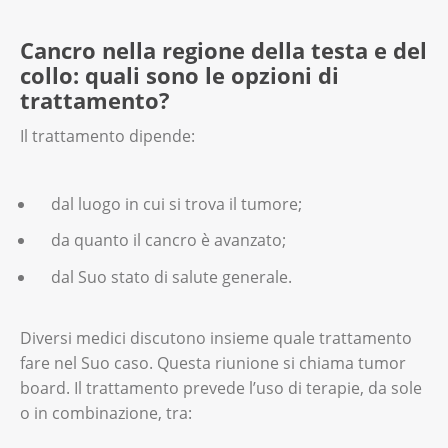
Cancro nella regione della testa e del
collo: quali sono le opzioni di
trattamento?
Il trattamento dipende:
dal luogo in cui si trova il tumore;
da quanto il cancro è avanzato;
dal Suo stato di salute generale.
Diversi medici discutono insieme quale trattamento
fare nel Suo caso. Questa riunione si chiama tumor
board. Il trattamento prevede l’uso di terapie, da sole
o in combinazione, tra: