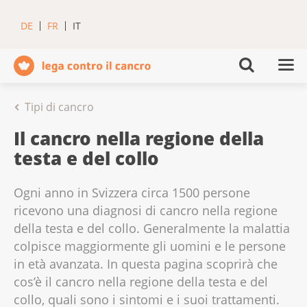
DE
FR
IT
Tipi di cancro
Il cancro nella regione della
testa e del collo
Ogni anno in Svizzera circa 1500 persone
ricevono una diagnosi di cancro nella regione
della testa e del collo. Generalmente la malattia
colpisce maggiormente gli uomini e le persone
in età avanzata. In questa pagina scoprirà che
cos’è il cancro nella regione della testa e del
collo, quali sono i sintomi e i suoi trattamenti.