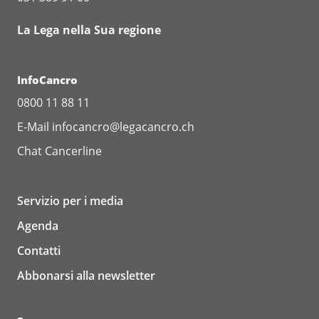
La Lega nella Sua regione
InfoCancro
0800 11 88 11
E-Mail
infocancro@legacancro.ch
Chat
Cancerline
Servizio per i media
Agenda
Contatti
Abbonarsi alla newsletter