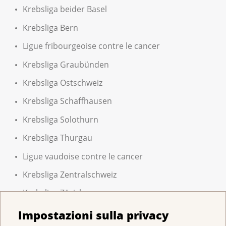
Krebsliga beider Basel
Krebsliga Bern
Ligue fribourgeoise contre le cancer
Krebsliga Graubünden
Krebsliga Ostschweiz
Krebsliga Schaffhausen
Krebsliga Solothurn
Krebsliga Thurgau
Ligue vaudoise contre le cancer
Krebsliga Zentralschweiz
Krebsliga Zürich
Impostazioni sulla privacy