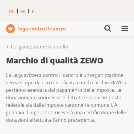
DE
FR
IT
L’organizzazione mantello
Marchio di qualità ZEWO
La Lega svizzera contro il cancro è un’organizzazione
senza scopo di lucro certificata con il marchio ZEWO e
pertanto esentata dal pagamento delle imposte. Le
donazioni possono essere detratte sia dall'imposta
federale sia dalle imposte cantonali e comunali. A
gennaio di ogni anno riceverà una certificazione delle
donazioni effettuate l'anno precedente.