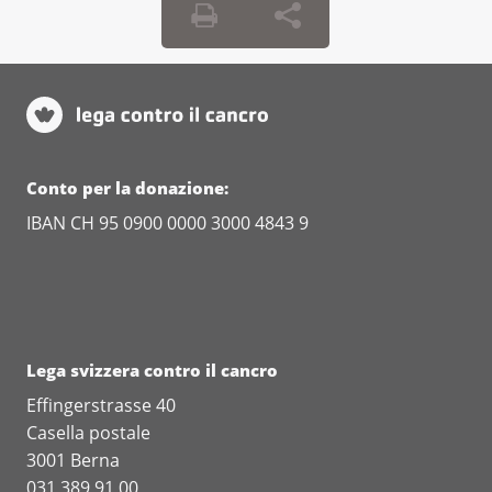
Conto per la donazione:
IBAN CH 95 0900 0000 3000 4843 9
Lega svizzera contro il cancro
Effingerstrasse 40
Casella postale
3001 Berna
031 389 91 00