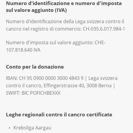
Numero d’identificazione e numero d'imposta
sul valore aggiunto (IVA)
Numero d’identificazione della Lega svizzera contro il
cancro nel registro di commercio: CH-035.6.017.984-1
Numero d'imposta sul valore aggiunto: CHE-
107.818.640 IVA
Conto per la donazione
IBAN: CH 95 0900 0000 3000 4843 9 | Lega svizzera
contro il cancro, Effingerstrasse 40, 3008 Berna |
SWIFT: BIC POFICHBEXXX
Leghe regionali contro il cancro certificate
Krebsliga Aargau