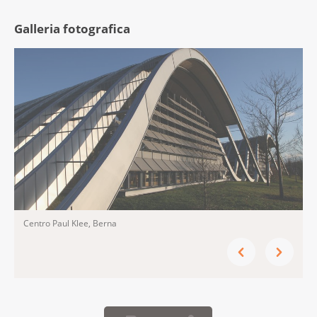
Galleria fotografica
Centro Paul Klee, Berna