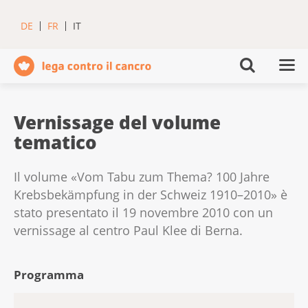
DE
FR
IT
Vernissage del volume
tematico
Il volume «Vom Tabu zum Thema? 100 Jahre
Krebsbekämpfung in der Schweiz 1910–2010» è
stato presentato il 19 novembre 2010 con un
vernissage al centro Paul Klee di Berna.
Programma