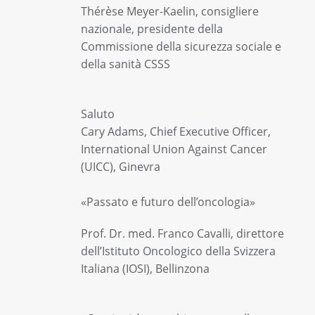
Thérèse Meyer-Kaelin, consigliere
nazionale, presidente della
Commissione della sicurezza sociale e
della sanità CSSS
Saluto
Cary Adams, Chief Executive Officer,
International Union Against Cancer
(UICC), Ginevra
«Passato e futuro dell’oncologia»
Prof. Dr. med. Franco Cavalli, direttore
dell’Istituto Oncologico della Svizzera
Italiana (IOSI), Bellinzona