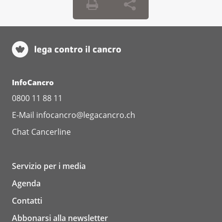
InfoCancro
0800 11 88 11
E-Mail
infocancro@legacancro.ch
Chat
Cancerline
Servizio per i media
Agenda
Contatti
Abbonarsi alla newsletter