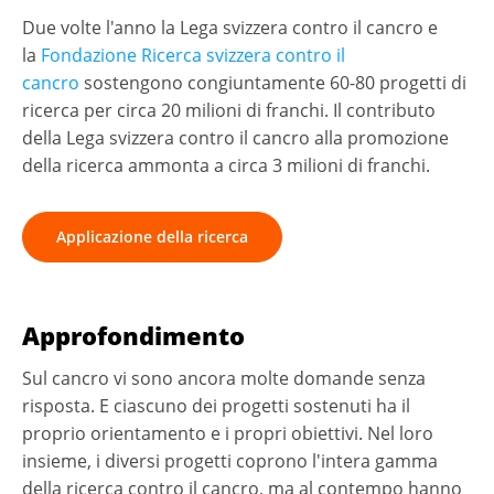
Due volte l'anno la Lega svizzera contro il cancro e
la
Fondazione Ricerca svizzera contro il
cancro
sostengono congiuntamente 60-80 progetti di
ricerca per circa 20 milioni di franchi. Il contributo
della Lega svizzera contro il cancro alla promozione
della ricerca ammonta a circa 3 milioni di franchi.
Applicazione della ricerca
Approfondimento
Sul cancro vi sono ancora molte domande senza
risposta. E ciascuno dei progetti sostenuti ha il
proprio orientamento e i propri obiettivi. Nel loro
insieme, i diversi progetti coprono l'intera gamma
della ricerca contro il cancro, ma al contempo hanno