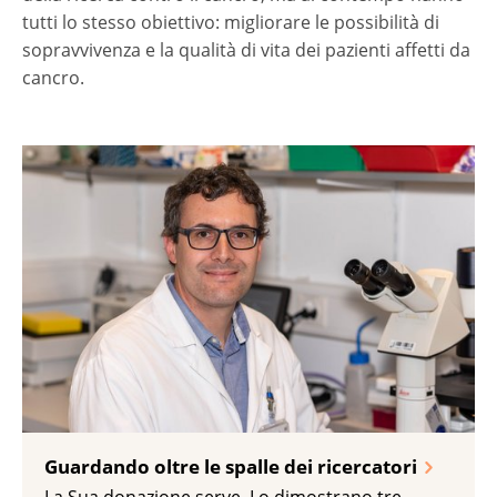
tutti lo stesso obiettivo: migliorare le possibilità di
sopravvivenza e la qualità di vita dei pazienti affetti da
cancro.
Guardando oltre le spalle dei ricercatori