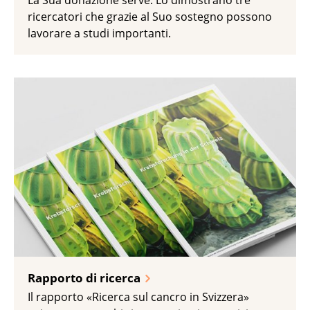
La Sua donazione serve. Lo dimostrano tre
ricercatori che grazie al Suo sostegno possono
lavorare a studi importanti.
Rapporto di ricerca
Il rapporto «Ricerca sul cancro in Svizzera»