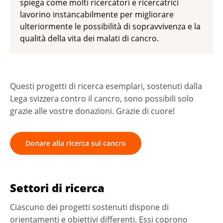
spiega come molti ricercatori e ricercatrici
lavorino instancabilmente per migliorare
ulteriormente le possibilità di sopravvivenza e la
qualità della vita dei malati di cancro.
Questi progetti di ricerca esemplari, sostenuti dalla
Lega svizzera contro il cancro, sono possibili solo
grazie alle vostre donazioni. Grazie di cuore!
Donare alla ricerca sul cancro
Settori di ricerca
Ciascuno dei progetti sostenuti dispone di
orientamenti e obiettivi differenti. Essi coprono