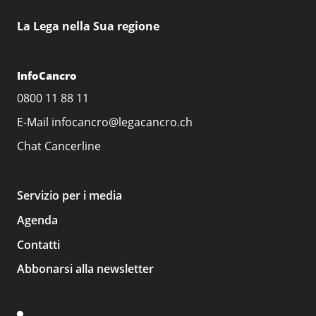
La Lega nella Sua regione
InfoCancro
0800 11 88 11
E-Mail
infocancro@legacancro.ch
Chat
Cancerline
Servizio per i media
Agenda
Contatti
Abbonarsi alla newsletter