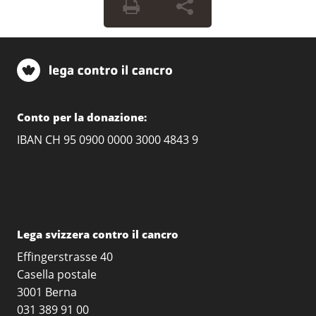
Conto per la donazione:
IBAN CH 95 0900 0000 3000 4843 9
Lega svizzera contro il cancro
Effingerstrasse 40
Casella postale
3001 Berna
031 389 91 00