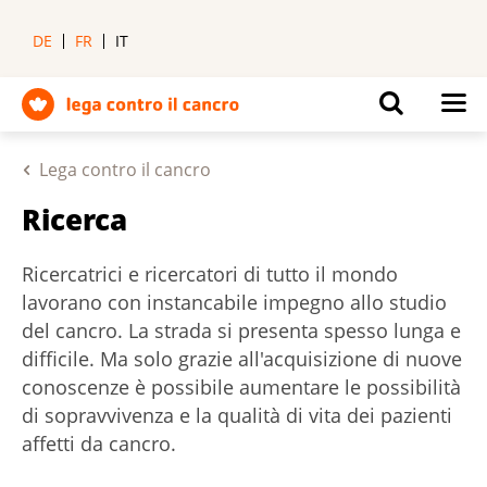
DE
FR
IT
Lega contro il cancro
Ricerca
Ricercatrici e ricercatori di tutto il mondo
lavorano con instancabile impegno allo studio
del cancro. La strada si presenta spesso lunga e
difficile. Ma solo grazie all'acquisizione di nuove
conoscenze è possibile aumentare le possibilità
di sopravvivenza e la qualità di vita dei pazienti
affetti da cancro.